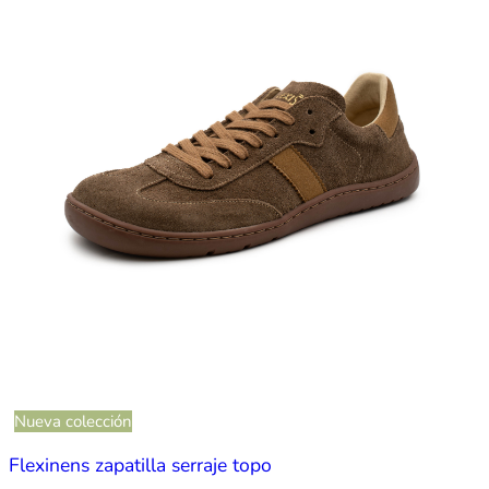
Nueva colección
Flexinens zapatilla serraje topo