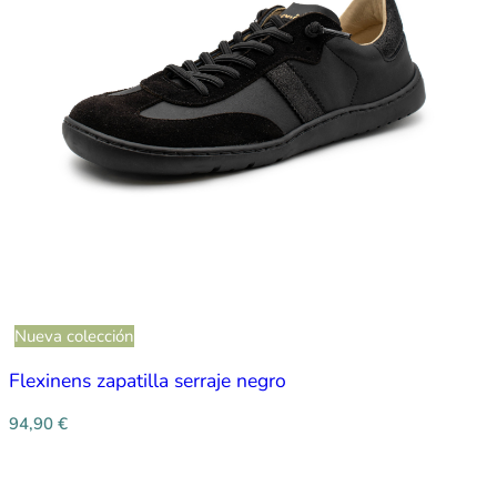
Nueva colección
Flexinens zapatilla serraje negro
94,90
€