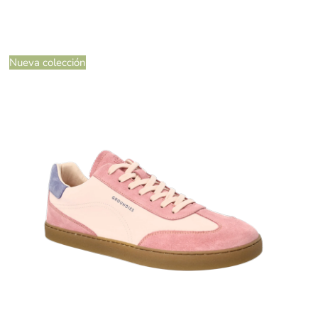
Nueva colección