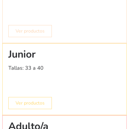
Ver productos
Junior
Tallas: 33 a 40
Ver productos
Adulto/a