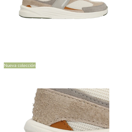
Nueva colección