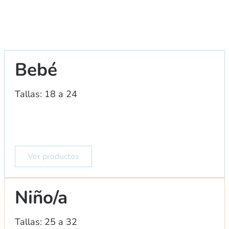
Bebé
Tallas: 18 a 24
Ver productos
Niño/a
Tallas: 25 a 32