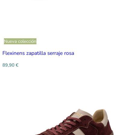
Nueva colección
Flexinens zapatilla serraje rosa
89,90
€