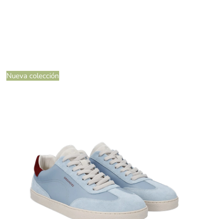
Nueva colección