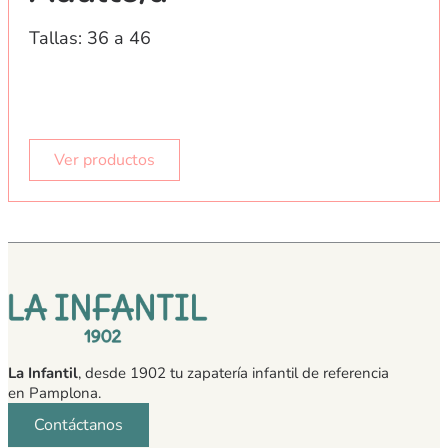
Tallas: 36 a 46
Ver productos
La Infantil
, desde 1902 tu zapatería infantil de referencia
en Pamplona.
Contáctanos