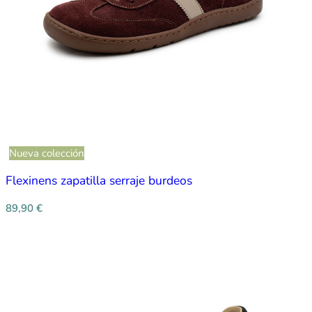
Nueva colección
Flexinens zapatilla serraje burdeos
89,90
€