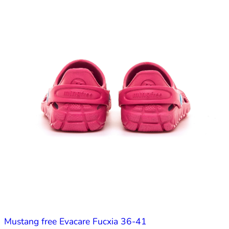
Mustang free Evacare Fucxia 36-41