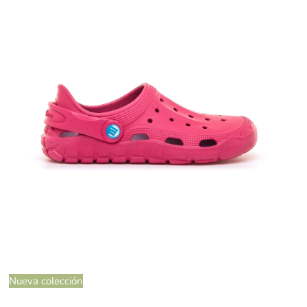
Nueva colección