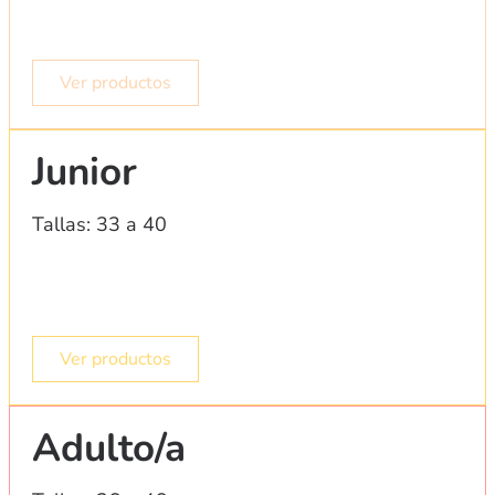
Ver productos
Junior
Tallas: 33 a 40
Ver productos
Adulto/a