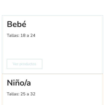
Bebé
Tallas: 18 a 24
Ver productos
Niño/a
Tallas: 25 a 32