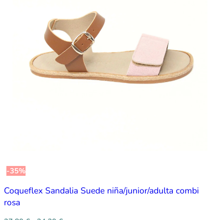
-35%
Coqueflex Sandalia Suede niña/junior/adulta combi
rosa