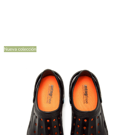
Nueva colección