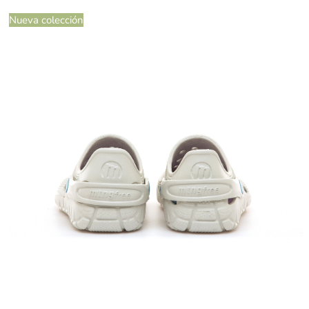
Nueva colección