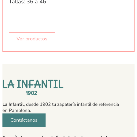
Tallas: 36 a 46
Ver productos
La Infantil
, desde 1902 tu zapatería infantil de referencia
en Pamplona.
Contáctanos