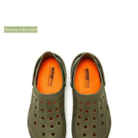
Nueva colección