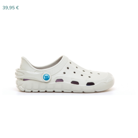
39,95
€