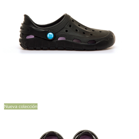
Nueva colección