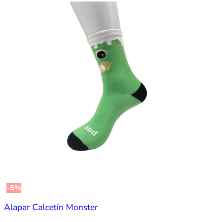
-5%
Alapar Calcetín Monster