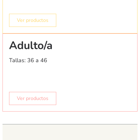
Ver productos
Adulto/a
Tallas: 36 a 46
Ver productos