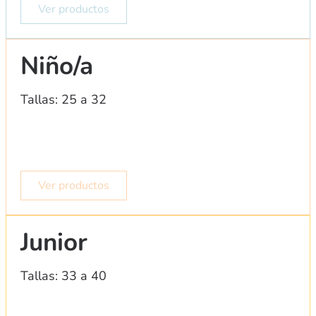
Ver productos
Niño/a
Tallas: 25 a 32
Ver productos
Junior
Tallas: 33 a 40