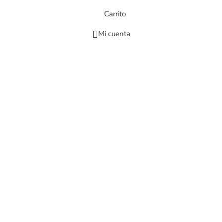
Carrito
Mi cuenta