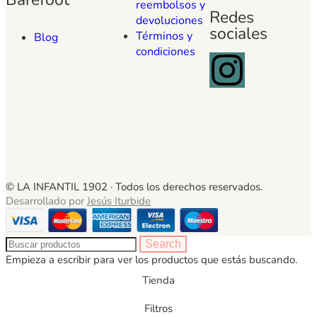
reembolsos y
Redes
devoluciones
sociales
Términos y
Blog
condiciones
© LA INFANTIL 1902 ·
Todos los derechos reservados.
Desarrollado por
Jesús Iturbide
Search
Empieza a escribir para ver los productos que estás buscando.
Tienda
Filtros