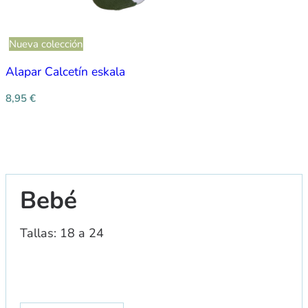
Nueva colección
Alapar Calcetín eskala
8,95
€
Bebé
Tallas: 18 a 24