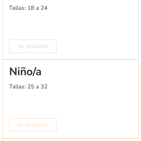
Tallas: 18 a 24
Ver productos
Niño/a
Tallas: 25 a 32
Ver productos