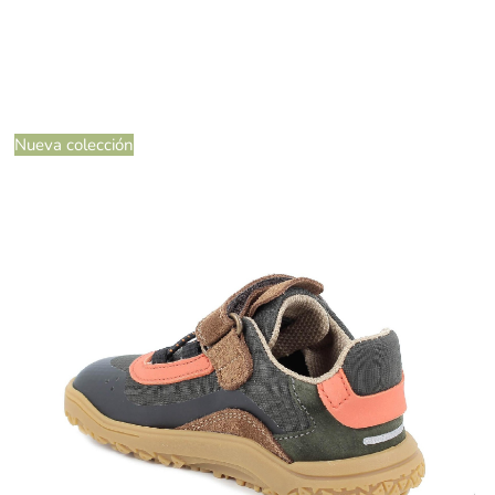
Nueva colección