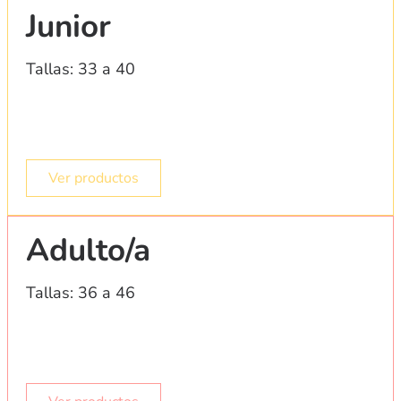
Junior
Tallas: 33 a 40
Ver productos
Adulto/a
Tallas: 36 a 46