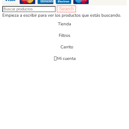
Search
Empieza a escribir para ver los productos que estás buscando.
Tienda
Filtros
Carrito
Mi cuenta