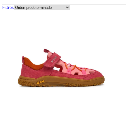
Filtros