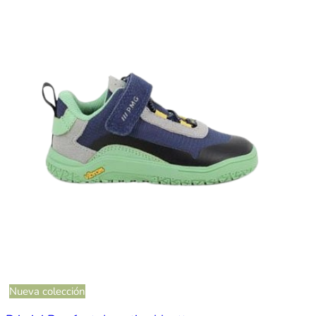
Nueva colección