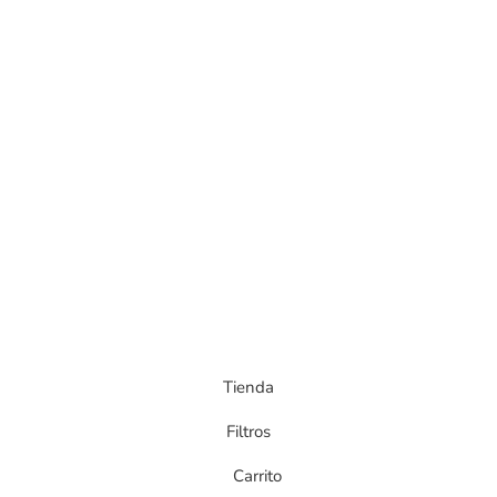
Tienda
Filtros
Carrito