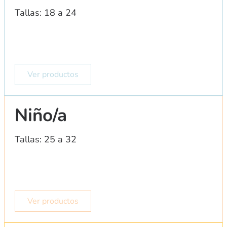
Tallas: 18 a 24
Ver productos
Niño/a
Tallas: 25 a 32
Ver productos