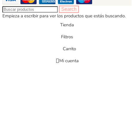
Search
Empieza a escribir para ver los productos que estás buscando.
Tienda
Filtros
Carrito
Mi cuenta