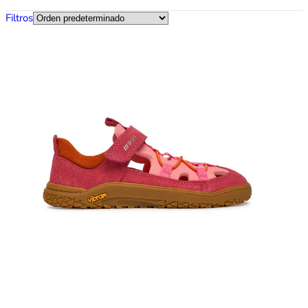
Filtros