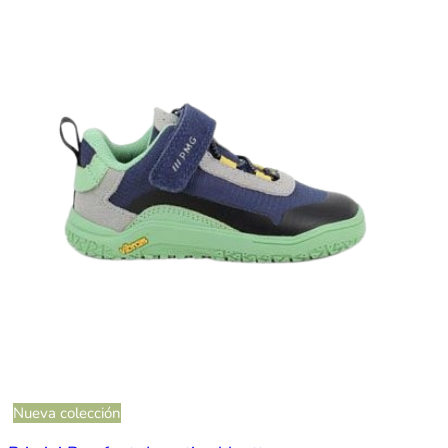
Nueva colección