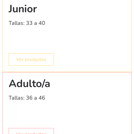
Junior
Tallas: 33 a 40
Ver productos
Adulto/a
Tallas: 36 a 46