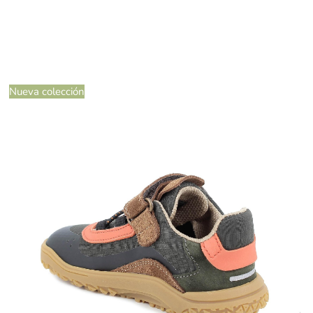
Nueva colección