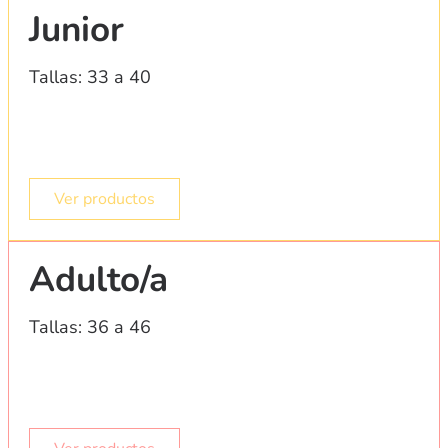
Junior
Tallas: 33 a 40
Ver productos
Adulto/a
Tallas: 36 a 46