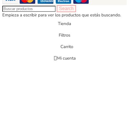
Search
Empieza a escribir para ver los productos que estás buscando.
Tienda
Filtros
Carrito
Mi cuenta