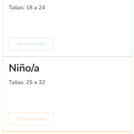
Tallas: 18 a 24
Ver productos
Niño/a
Tallas: 25 a 32
Ver productos