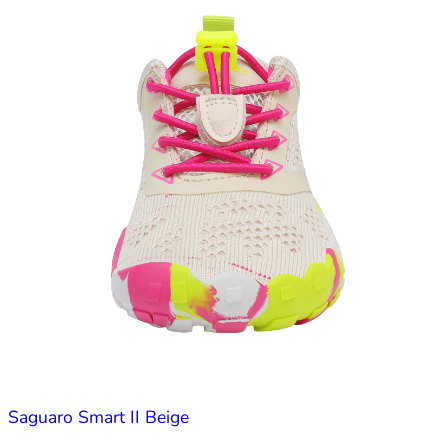
Saguaro Smart II Beige