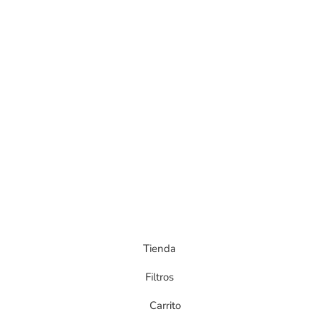
Tienda
Filtros
Carrito