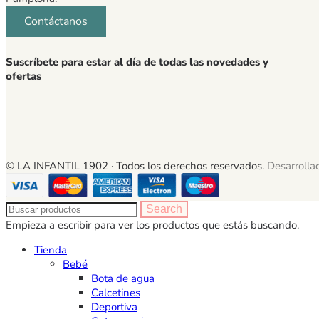
Contáctanos
Suscríbete para estar al día de todas las novedades y
ofertas
© LA INFANTIL 1902 ·
Todos los derechos reservados.
Desarrolla
Search
Empieza a escribir para ver los productos que estás buscando.
Tienda
Bebé
Bota de agua
Calcetines
Deportiva