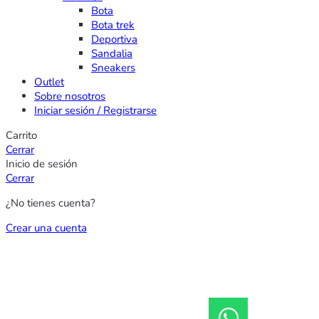
Bota
Bota trek
Deportiva
Sandalia
Sneakers
Outlet
Sobre nosotros
Iniciar sesión / Registrarse
Carrito
Cerrar
Inicio de sesión
Cerrar
¿No tienes cuenta?
Crear una cuenta