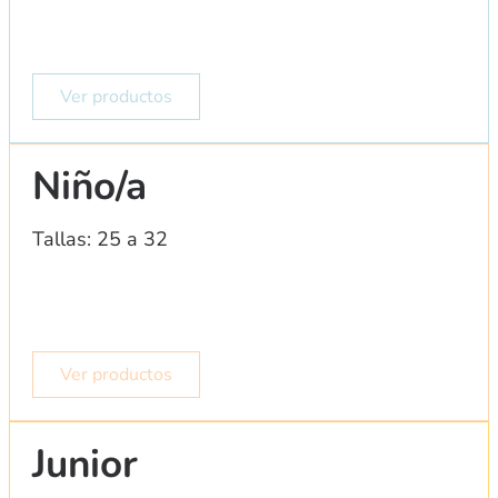
Ver productos
Niño/a
Tallas: 25 a 32
Ver productos
Junior