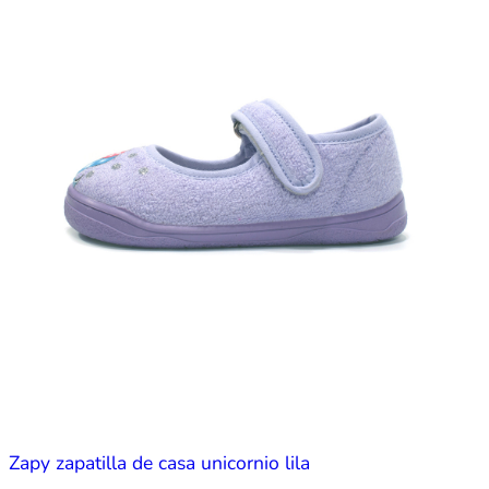
Zapy zapatilla de casa unicornio lila