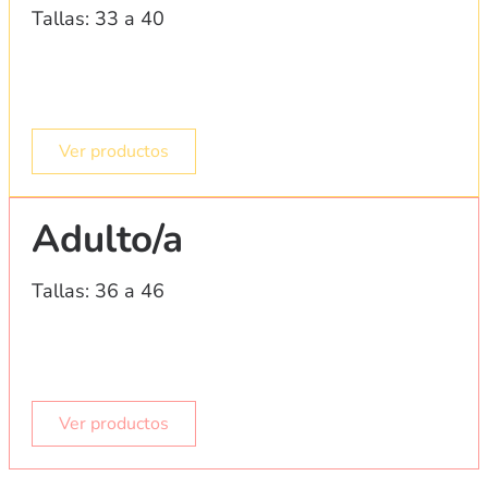
Tallas: 33 a 40
Ver productos
Adulto/a
Tallas: 36 a 46
Ver productos