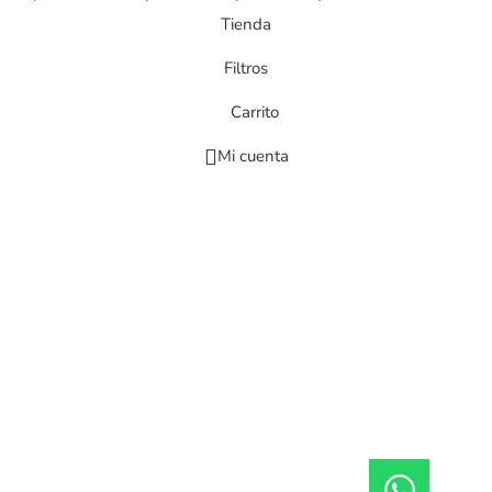
Tienda
Filtros
Carrito
Mi cuenta