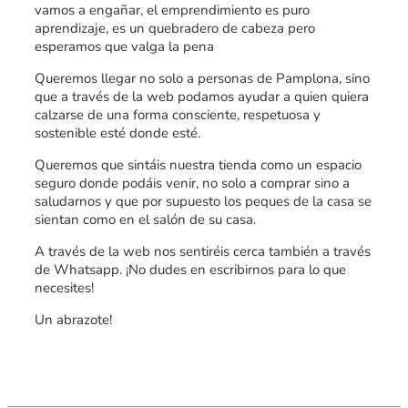
vamos a engañar, el emprendimiento es puro
aprendizaje, es un quebradero de cabeza pero
esperamos que valga la pena
Queremos llegar no solo a personas de Pamplona, sino
que a través de la web podamos ayudar a quien quiera
calzarse de una forma consciente, respetuosa y
sostenible esté donde esté.
Queremos que sintáis nuestra tienda como un espacio
seguro donde podáis venir, no solo a comprar sino a
saludarnos y que por supuesto los peques de la casa se
sientan como en el salón de su casa.
A través de la web nos sentiréis cerca también a través
de Whatsapp. ¡No dudes en escribirnos para lo que
necesites!
Un abrazote!