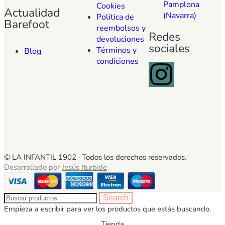
Pamplona
Cookies
Actualidad
(Navarra)
Política de
Barefoot
reembolsos y
Redes
devoluciones
sociales
Términos y
Blog
condiciones
© LA INFANTIL 1902 ·
Todos los derechos reservados.
Desarrollado por
Jesús Iturbide
Search
Empieza a escribir para ver los productos que estás buscando.
Tienda