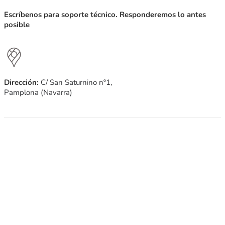
Escríbenos para
soporte técnico. Responderemos lo antes
posible
Dirección:
C/ San Saturnino nº1,
Pamplona (Navarra)