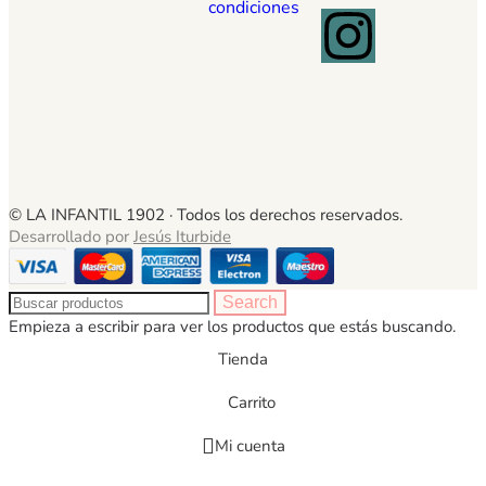
condiciones
© LA INFANTIL 1902 ·
Todos los derechos reservados.
Desarrollado por
Jesús Iturbide
Search
Empieza a escribir para ver los productos que estás buscando.
Tienda
Carrito
Mi cuenta