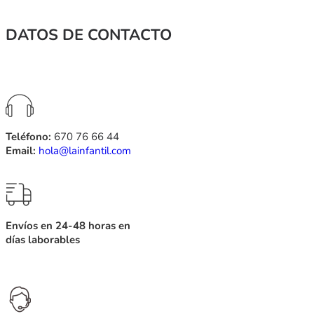
DATOS DE CONTACTO
Teléfono:
670 76 66 44
Email:
hola@lainfantil.com
Envíos en 24-48 horas en
días laborables