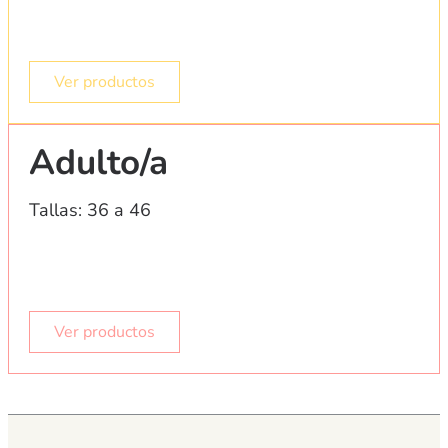
Ver productos
Adulto/a
Tallas: 36 a 46
Ver productos