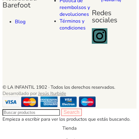
Política de
Barefoot
reembolsos y
Redes
devoluciones
sociales
Términos y
Blog
condiciones
© LA INFANTIL 1902 ·
Todos los derechos reservados.
Desarrollado por
Jesús Iturbide
Search
Empieza a escribir para ver los productos que estás buscando.
Tienda