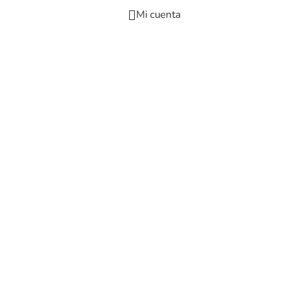
Mi cuenta