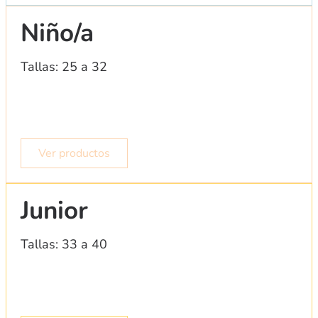
Niño/a
Tallas: 25 a 32
Ver productos
Junior
Tallas: 33 a 40