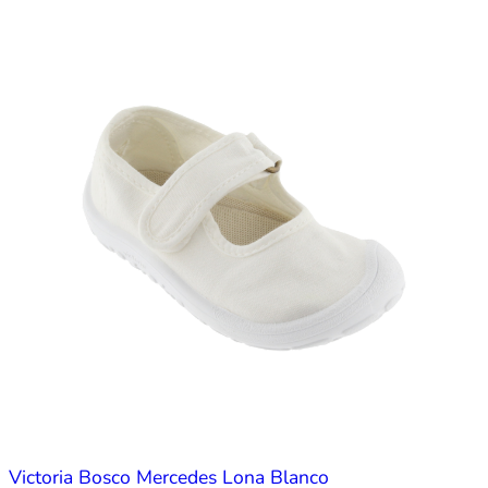
Victoria Bosco Mercedes Lona Blanco