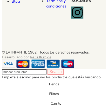
sociales
Términos y
Blog
condiciones
© LA INFANTIL 1902 ·
Todos los derechos reservados.
Desarrollado por
Jesús Iturbide
Search
Empieza a escribir para ver los productos que estás buscando.
Tienda
Filtros
Carrito