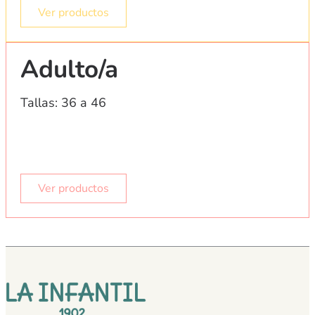
Ver productos
Adulto/a
Tallas: 36 a 46
Ver productos