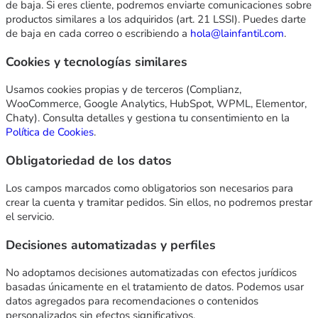
de baja. Si eres cliente, podremos enviarte comunicaciones sobre
productos similares a los adquiridos (art. 21 LSSI). Puedes darte
de baja en cada correo o escribiendo a
hola@lainfantil.com
.
Cookies y tecnologías similares
Usamos cookies propias y de terceros (Complianz,
WooCommerce, Google Analytics, HubSpot, WPML, Elementor,
Chaty). Consulta detalles y gestiona tu consentimiento en la
Política de Cookies
.
Obligatoriedad de los datos
Los campos marcados como obligatorios son necesarios para
crear la cuenta y tramitar pedidos. Sin ellos, no podremos prestar
el servicio.
Decisiones automatizadas y perfiles
No adoptamos decisiones automatizadas con efectos jurídicos
basadas únicamente en el tratamiento de datos. Podemos usar
datos agregados para recomendaciones o contenidos
personalizados sin efectos significativos.