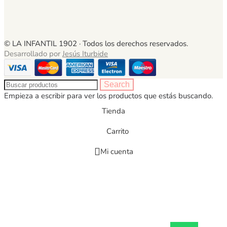
© LA INFANTIL 1902 ·
Todos los derechos reservados.
Desarrollado por
Jesús Iturbide
Search
Empieza a escribir para ver los productos que estás buscando.
Tienda
Carrito
Mi cuenta