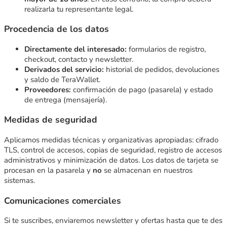
realizarla tu representante legal.
Procedencia de los datos
Directamente del interesado:
formularios de registro,
checkout, contacto y newsletter.
Derivados del servicio:
historial de pedidos, devoluciones
y saldo de TeraWallet.
Proveedores:
confirmación de pago (pasarela) y estado
de entrega (mensajería).
Medidas de seguridad
Aplicamos medidas técnicas y organizativas apropiadas: cifrado
TLS, control de accesos, copias de seguridad, registro de accesos
administrativos y minimización de datos. Los datos de tarjeta se
procesan en la pasarela y
no
se almacenan en nuestros
sistemas.
Comunicaciones comerciales
Si te suscribes, enviaremos newsletter y ofertas hasta que te des