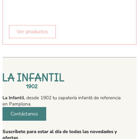
Ver productos
La Infantil
, desde 1902 tu zapatería infantil de referencia
en Pamplona.
Contáctanos
Suscríbete para estar al día de todas las novedades y
ofertas