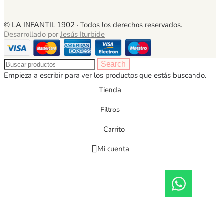
© LA INFANTIL 1902 ·
Todos los derechos reservados.
Desarrollado por
Jesús Iturbide
Search
Empieza a escribir para ver los productos que estás buscando.
Tienda
Filtros
Carrito
Mi cuenta