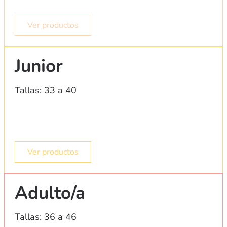
Ver productos
Junior
Tallas: 33 a 40
Ver productos
Adulto/a
Tallas: 36 a 46