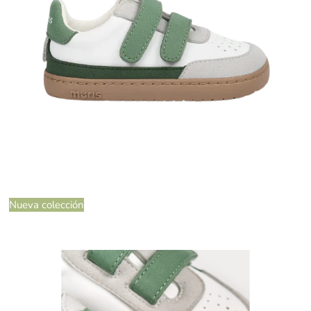
Nueva colección