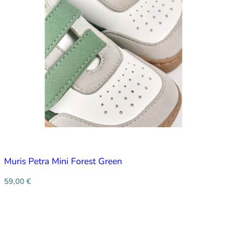
Muris Petra Mini Forest Green
59,00
€