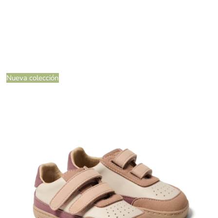
Nueva colección