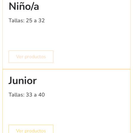
Niño/a
Tallas: 25 a 32
Ver productos
Junior
Tallas: 33 a 40
Ver productos