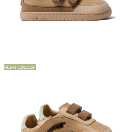
Nueva colección