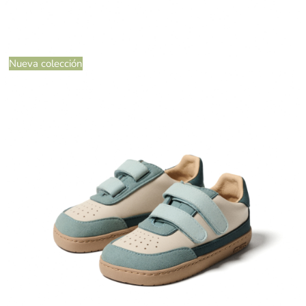
Nueva colección