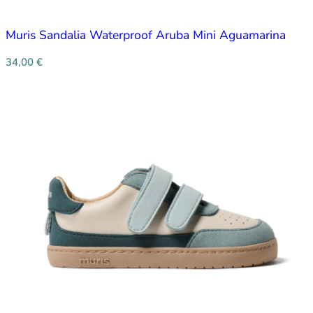
Muris Sandalia Waterproof Aruba Mini Aguamarina
34,00
€