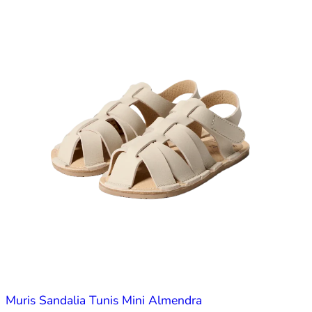
Muris Sandalia Tunis Mini Almendra