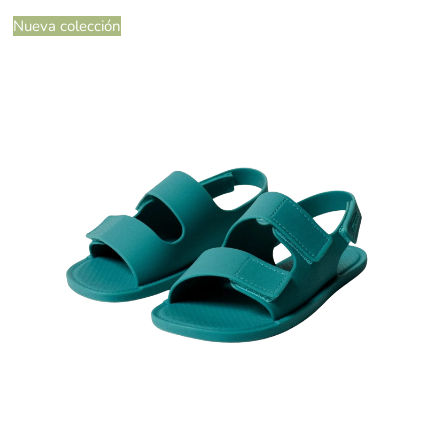
Nueva colección