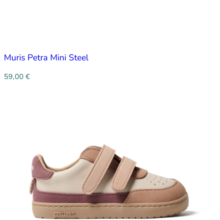
Muris Petra Mini Steel
59,00
€