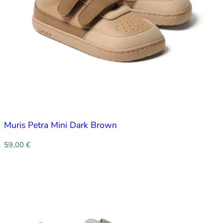
Muris Petra Mini Dark Brown
59,00
€