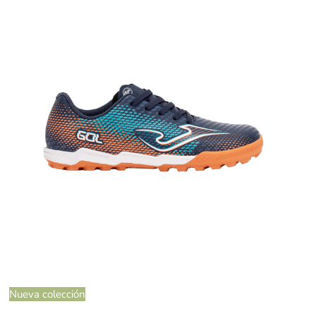
Nueva colección