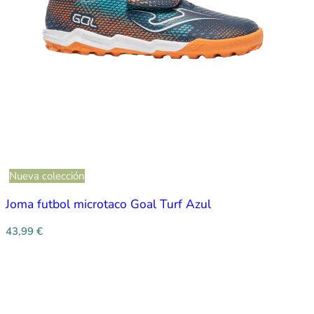
Nueva colección
Joma futbol microtaco Goal Turf Azul
43,99
€