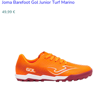
Joma Barefoot Gol Junior Turf Marino
49,99
€