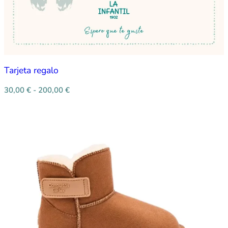
Tarjeta regalo
30,00
€
-
200,00
€