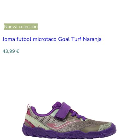
Nueva colección
Joma futbol microtaco Goal Turf Naranja
43,99
€