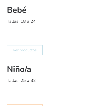
Bebé
Tallas: 18 a 24
Ver productos
Niño/a
Tallas: 25 a 32