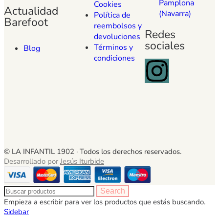
Pamplona
Cookies
Actualidad
(Navarra)
Política de
Barefoot
reembolsos y
Redes
devoluciones
sociales
Términos y
Blog
condiciones
© LA INFANTIL 1902 ·
Todos los derechos reservados.
Desarrollado por
Jesús Iturbide
Search
Empieza a escribir para ver los productos que estás buscando.
Sidebar