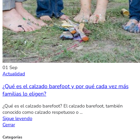
01
Sep
Actualidad
¿Qué es el calzado barefoot y por qué cada vez más
familias lo eligen?
¿Qué es el calzado barefoot? El calzado barefoot, también
conocido como calzado respetuoso o ...
Sigue leyendo
Cerrar
Categorías