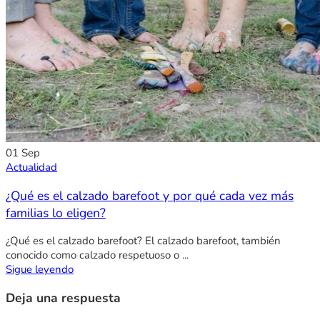
01
Sep
Actualidad
¿Qué es el calzado barefoot y por qué cada vez más
familias lo eligen?
¿Qué es el calzado barefoot? El calzado barefoot, también
conocido como calzado respetuoso o ...
Sigue leyendo
Deja una respuesta