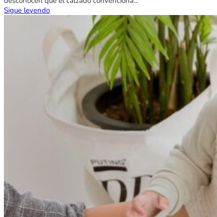
desconocen que el calzado convenciona...
Sigue leyendo