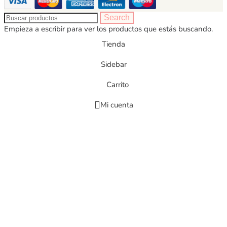
Search
Empieza a escribir para ver los productos que estás buscando.
Tienda
Sidebar
Carrito
Mi cuenta