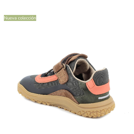
Nueva colección