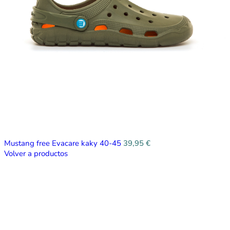
Mustang free Evacare kaky 40-45
39,95
€
Volver a productos