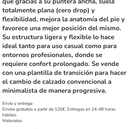
que gracias a su puntera ancha, suela
totalmente plana (cero drop) y
flexibilidad, mejora la anatomía del pie y
favorece una mejor posición del mismo.
Su estructura ligera y flexible lo hace
ideal tanto para uso casual como para
entornos profesionales, donde se
requiere confort prolongado. Se vende
con una plantilla de transición para hacer
el cambio de calzado convencional a
minimalista de manera progresiva.
Envío y entrega
Envíos gratuitos a partir de 120€. Entregas en 24-48 horas
hábiles.
Materiales