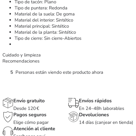
Tipo de tacón: Plano
Tipo de puntera: Redonda
Material de la suela: De goma
Material del interior: Sintético
Material principal: Sintético
Material de la planta: Sintético
Tipo de cierre: Sin cierre-Abiertos
Cuidado y limpieza
Recomendaciones
5
Personas están viendo este producto ahora
Envío gratuito
Envíos rápidos
Desde 120 €
En 24–48h laborables
Pagos seguros
Devoluciones
Elige cómo pagar
14 días (canjear en tienda)
Atención al cliente