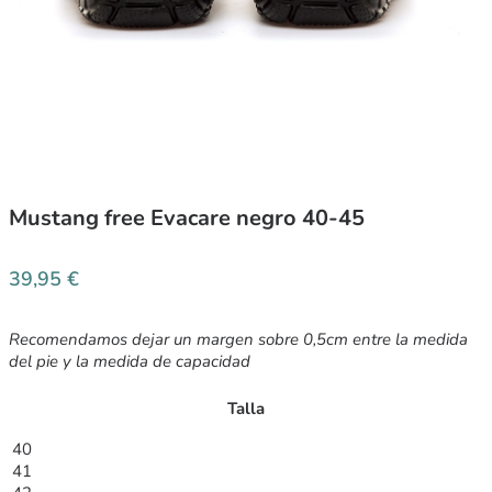
Mustang free Evacare negro 40-45
39,95
€
Recomendamos dejar un margen sobre 0,5cm entre la medida
del pie y la medida de capacidad
Talla
40
41