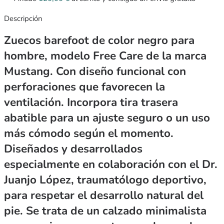
Descripción
Zuecos barefoot de color negro para
hombre, modelo Free Care de la marca
Mustang. Con diseño funcional con
perforaciones que favorecen la
ventilación. Incorpora tira trasera
abatible para un ajuste seguro o un uso
más cómodo según el momento.
Diseñados y desarrollados
especialmente en colaboración con el Dr.
Juanjo López, traumatólogo deportivo,
para respetar el desarrollo natural del
pie. Se trata de un calzado minimalista