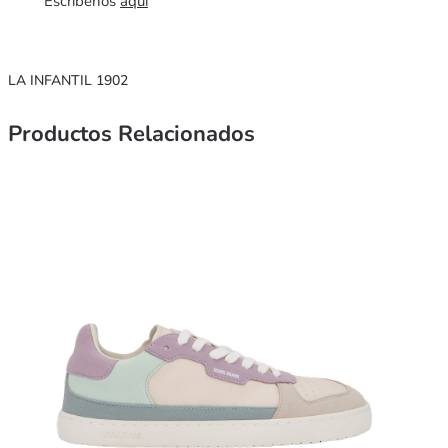
Escríbenos
aquí
LA INFANTIL 1902
Productos Relacionados