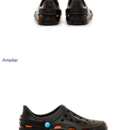
Ampliar