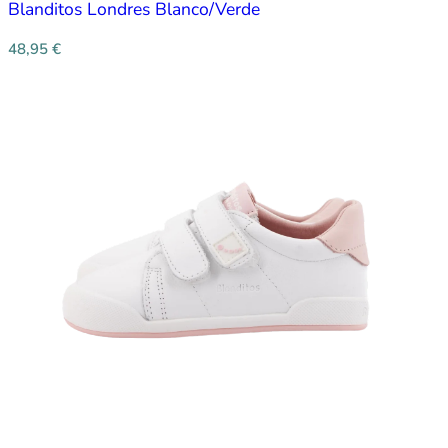
Blanditos Londres Blanco/Verde
48,95
€