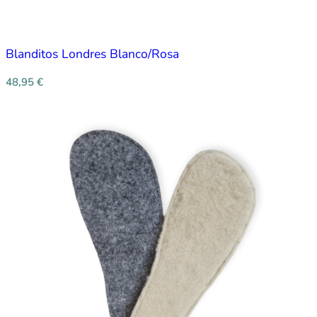
Blanditos Londres Blanco/Rosa
48,95
€