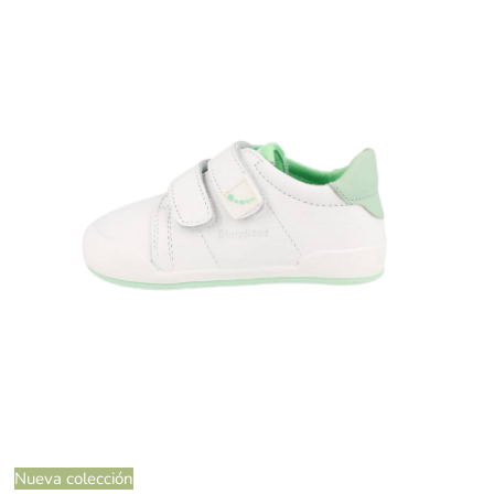
Nueva colección