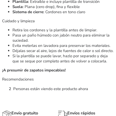
Plantilla:
Extraíble e incluye plantilla de transición
Suela:
Plana (cero drop), fina y flexible
Sistema de cierre:
Cordones en tono claro
Cuidado y limpieza
Retira los cordones y la plantilla antes de limpiar.
Pasa un paño húmedo con jabón neutro para eliminar la
suciedad.
Evita meterlas en lavadora para preservar los materiales.
Déjalas secar al aire, lejos de fuentes de calor o sol directo.
Si la plantilla se puede lavar, hazlo por separado y deja
que se seque por completo antes de volver a colocarla.
¡A presumir de zapatos impecables!
Recomendaciones
2
Personas están viendo este producto ahora
Envío gratuito
Envíos rápidos