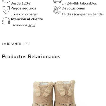
Desde 120 €
En 24–48h laborables
Pagos seguros
Devoluciones
Elige cómo pagar
14 días (canjear en tienda)
Atención al cliente
Escríbenos
aquí
LA INFANTIL 1902
Productos Relacionados