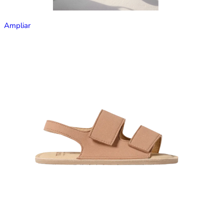
Ampliar