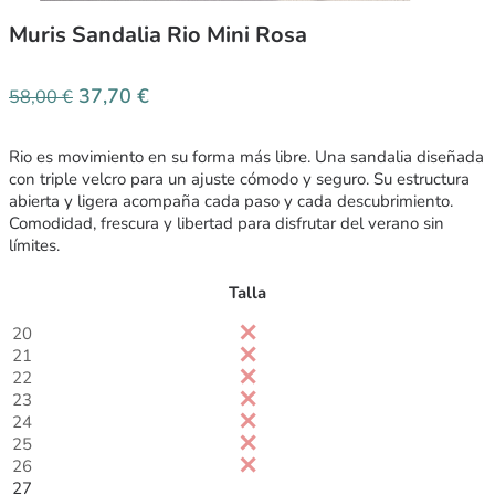
Muris Sandalia Rio Mini Rosa
37,70
€
58,00
€
Rio es movimiento en su forma más libre. Una sandalia diseñada
con triple velcro para un ajuste cómodo y seguro. Su estructura
abierta y ligera acompaña cada paso y cada descubrimiento.
Comodidad, frescura y libertad para disfrutar del verano sin
límites.
Talla
20
21
22
23
24
25
26
27