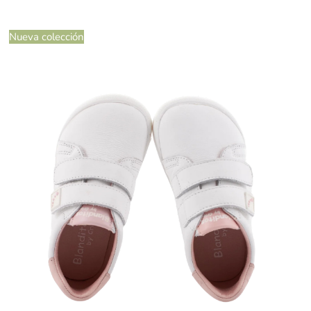
Nueva colección