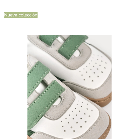
Nueva colección