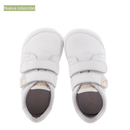
Nueva colección