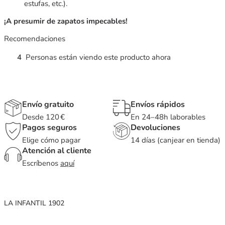
estufas, etc.).
¡A presumir de zapatos impecables!
Recomendaciones
4
Personas están viendo este producto ahora
Envío gratuito
Envíos rápidos
Desde 120 €
En 24–48h laborables
Pagos seguros
Devoluciones
Elige cómo pagar
14 días (canjear en tienda)
Atención al cliente
Escríbenos
aquí
LA INFANTIL 1902