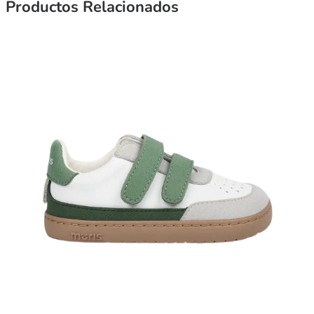
Productos Relacionados