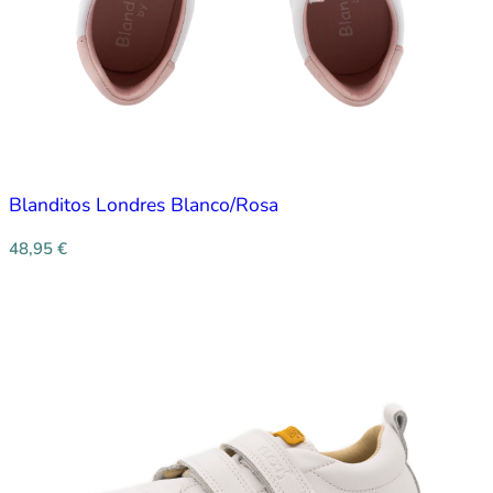
Blanditos Londres Blanco/Rosa
48,95
€