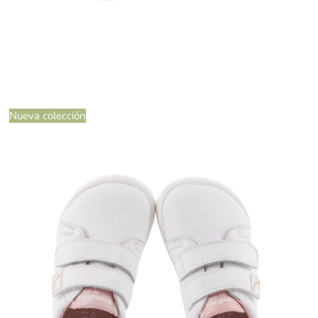
Nueva colección