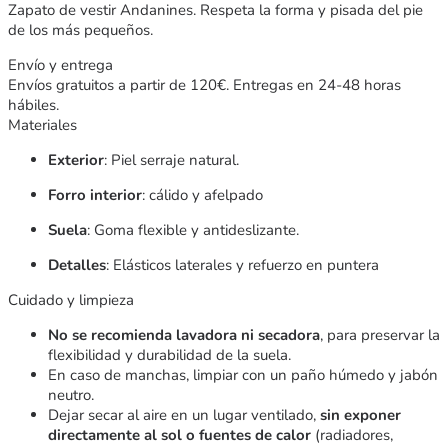
Zapato de vestir Andanines. Respeta la forma y pisada del pie
de los más pequeños.
Envío y entrega
Envíos gratuitos a partir de 120€. Entregas en 24-48 horas
hábiles.
Materiales
Exterior
: Piel serraje natural.
Forro interior
: cálido y afelpado
Suela
: Goma flexible y antideslizante.
Detalles
: Elásticos laterales y refuerzo en puntera
Cuidado y limpieza
No se recomienda lavadora ni secadora
, para preservar la
flexibilidad y durabilidad de la suela.
En caso de manchas, limpiar con un paño húmedo y jabón
neutro.
Dejar secar al aire en un lugar ventilado,
sin exponer
directamente al sol o fuentes de calor
(radiadores,