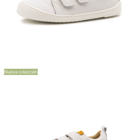
Nueva colección