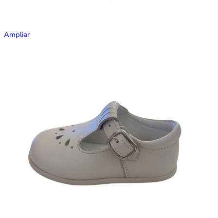
Ampliar