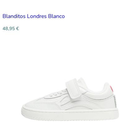
Blanditos Londres Blanco
48,95
€