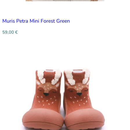
Muris Petra Mini Forest Green
59,00
€