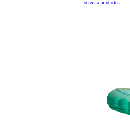
Volver a productos