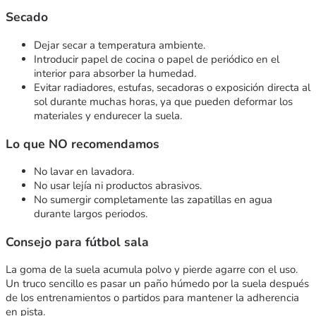
Secado
Dejar secar a temperatura ambiente.
Introducir papel de cocina o papel de periódico en el
interior para absorber la humedad.
Evitar radiadores, estufas, secadoras o exposición directa al
sol durante muchas horas, ya que pueden deformar los
materiales y endurecer la suela.
Lo que NO recomendamos
No lavar en lavadora.
No usar lejía ni productos abrasivos.
No sumergir completamente las zapatillas en agua
durante largos periodos.
Consejo para fútbol sala
La goma de la suela acumula polvo y pierde agarre con el uso.
Un truco sencillo es pasar un paño húmedo por la suela después
de los entrenamientos o partidos para mantener la adherencia
en pista.