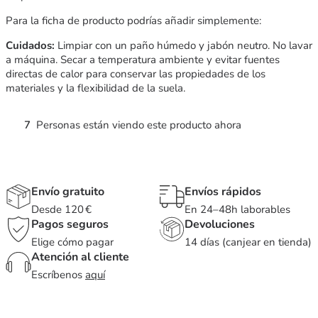
Para la ficha de producto podrías añadir simplemente:
Cuidados:
Limpiar con un paño húmedo y jabón neutro. No lavar
a máquina. Secar a temperatura ambiente y evitar fuentes
directas de calor para conservar las propiedades de los
materiales y la flexibilidad de la suela.
7
Personas están viendo este producto ahora
Envío gratuito
Envíos rápidos
Desde 120 €
En 24–48h laborables
Pagos seguros
Devoluciones
Elige cómo pagar
14 días (canjear en tienda)
Atención al cliente
Escríbenos
aquí