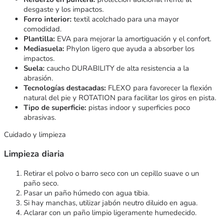
desgaste y los impactos.
Forro interior:
textil acolchado para una mayor
comodidad.
Plantilla:
EVA para mejorar la amortiguación y el confort.
Mediasuela:
Phylon ligero que ayuda a absorber los
impactos.
Suela:
caucho DURABILITY de alta resistencia a la
abrasión.
Tecnologías destacadas:
FLEXO para favorecer la flexión
natural del pie y ROTATION para facilitar los giros en pista.
Tipo de superficie:
pistas indoor y superficies poco
abrasivas.
Cuidado y limpieza
Limpieza diaria
Retirar el polvo o barro seco con un cepillo suave o un
paño seco.
Pasar un paño húmedo con agua tibia.
Si hay manchas, utilizar jabón neutro diluido en agua.
Aclarar con un paño limpio ligeramente humedecido.