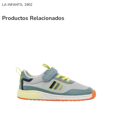
LA INFANTIL 1902
Productos Relacionados