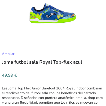
Ampliar
Joma futbol sala Royal Top-flex azul
49,99
€
Las Joma Top Flex Junior Barefoot 2604 Royal Indoor combinan
el rendimiento del fútbol sala con los beneficios del calzado
respetuoso. Diseñadas con puntera anatómica amplia, drop cero
y una gran flexibilidad, permiten que los niños se muevan con