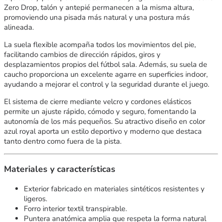
Zero Drop, talón y antepié permanecen a la misma altura,
promoviendo una pisada más natural y una postura más
alineada.
La suela flexible acompaña todos los movimientos del pie,
facilitando cambios de dirección rápidos, giros y
desplazamientos propios del fútbol sala. Además, su suela de
caucho proporciona un excelente agarre en superficies indoor,
ayudando a mejorar el control y la seguridad durante el juego.
El sistema de cierre mediante velcro y cordones elásticos
permite un ajuste rápido, cómodo y seguro, fomentando la
autonomía de los más pequeños. Su atractivo diseño en color
azul royal aporta un estilo deportivo y moderno que destaca
tanto dentro como fuera de la pista.
Materiales y características
Exterior fabricado en materiales sintéticos resistentes y
ligeros.
Forro interior textil transpirable.
Puntera anatómica amplia que respeta la forma natural