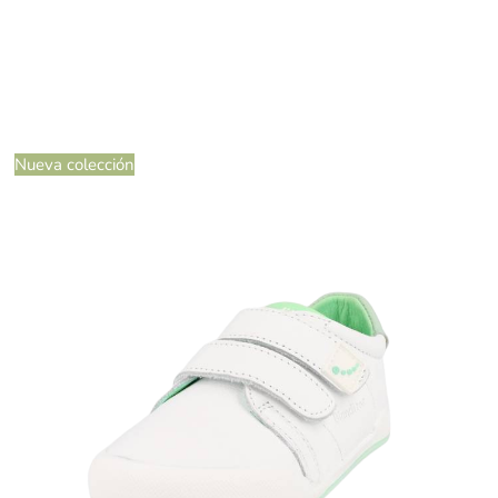
Nueva colección