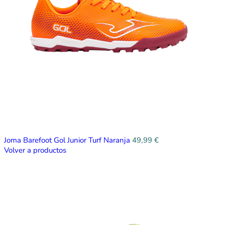
Joma Barefoot Gol Junior Turf Naranja
49,99
€
Volver a productos