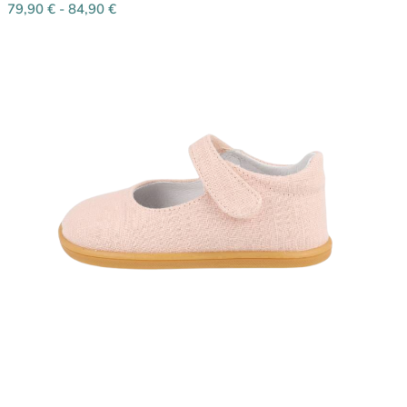
79,90
€
-
84,90
€