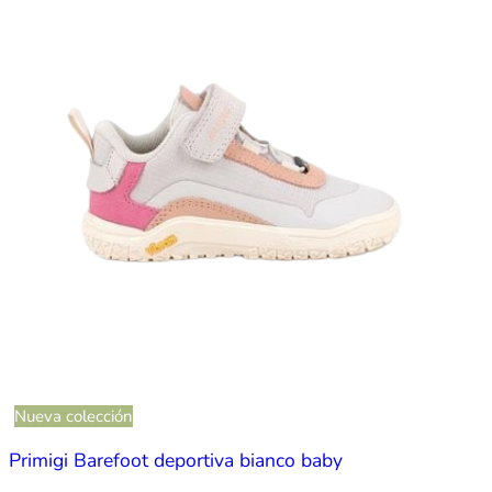
Nueva colección
Primigi Barefoot deportiva bianco baby