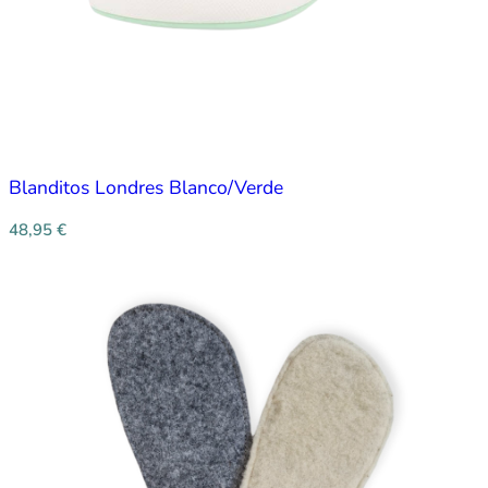
Blanditos Londres Blanco/Verde
48,95
€