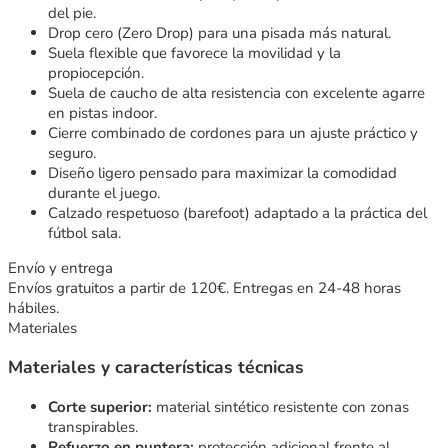
del pie.
Drop cero (Zero Drop) para una pisada más natural.
Suela flexible que favorece la movilidad y la
propiocepción.
Suela de caucho de alta resistencia con excelente agarre
en pistas indoor.
Cierre combinado de cordones para un ajuste práctico y
seguro.
Diseño ligero pensado para maximizar la comodidad
durante el juego.
Calzado respetuoso (barefoot) adaptado a la práctica del
fútbol sala.
Envío y entrega
Envíos gratuitos a partir de 120€. Entregas en 24-48 horas
hábiles.
Materiales
Materiales y características técnicas
Corte superior:
material sintético resistente con zonas
transpirables.
Refuerzo en puntera:
protección adicional frente al