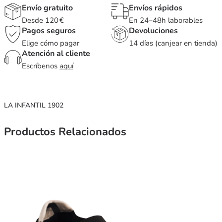
Envío gratuito
Envíos rápidos
Desde 120 €
En 24–48h laborables
Pagos seguros
Devoluciones
Elige cómo pagar
14 días (canjear en tienda)
Atención al cliente
Escríbenos
aquí
LA INFANTIL 1902
Productos Relacionados