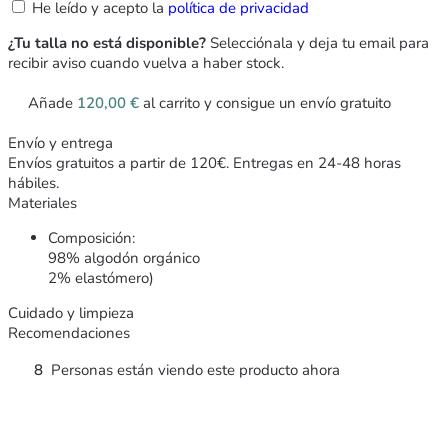
He leído y acepto la
política de privacidad
¿Tu talla no está disponible?
Selecciónala y deja tu email para
recibir aviso cuando vuelva a haber stock.
Añade
120,00
€
al carrito y consigue un envío gratuito
Envío y entrega
Envíos gratuitos a partir de 120€. Entregas en 24-48 horas
hábiles.
Materiales
Composición:
98% algodón orgánico
2% elastómero)
Cuidado y limpieza
Recomendaciones
8
Personas están viendo este producto ahora