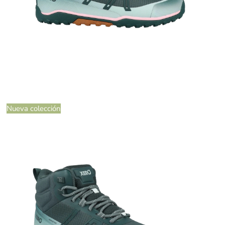
Nueva colección