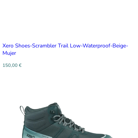
Xero Shoes-Scrambler Trail Low-Waterproof-Beige-
Mujer
150,00
€