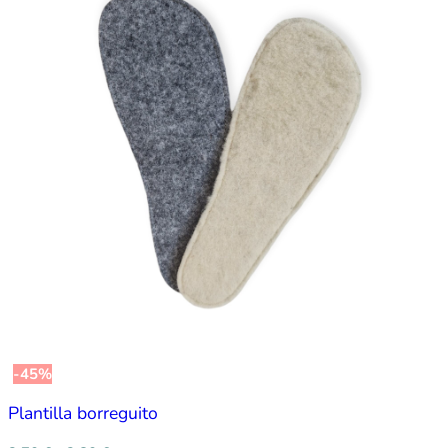
-45%
Plantilla borreguito