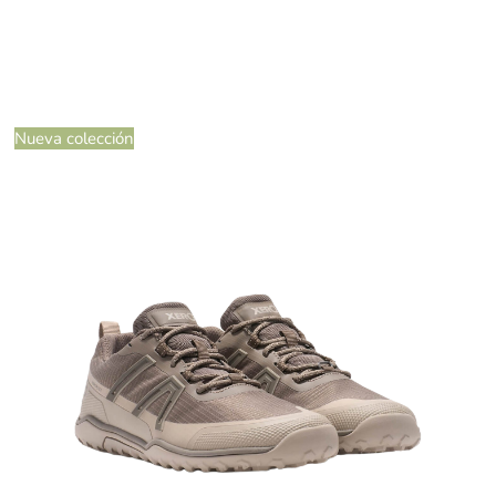
Nueva colección