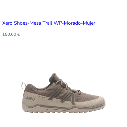
Xero Shoes-Mesa Trail WP-Morado-Mujer
150,00
€