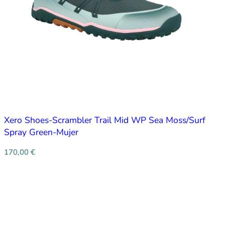
Xero Shoes-Scrambler Trail Mid WP Sea Moss/Surf
Spray Green-Mujer
170,00
€