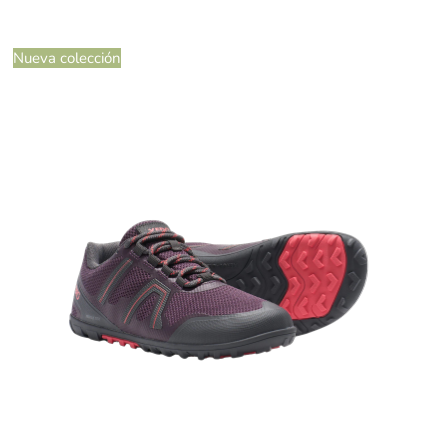
Nueva colección