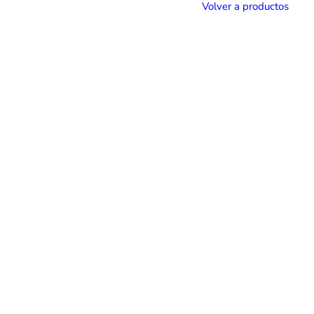
Volver a productos