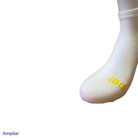
Ampliar