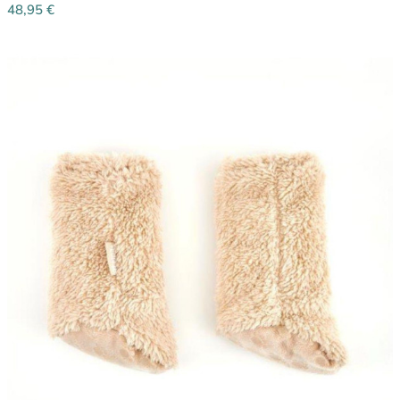
48,95
€