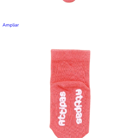
Ampliar