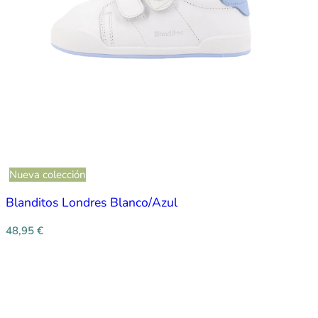
Nueva colección
Blanditos Londres Blanco/Azul
48,95
€