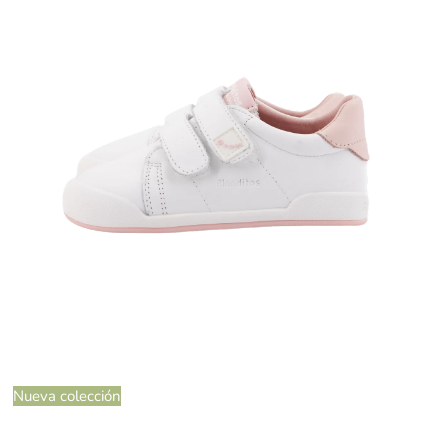
Nueva colección