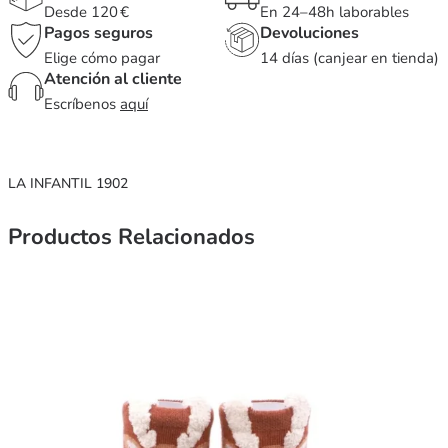
Desde 120 €
En 24–48h laborables
Pagos seguros
Devoluciones
Elige cómo pagar
14 días (canjear en tienda)
Atención al cliente
Escríbenos
aquí
LA INFANTIL 1902
Productos Relacionados