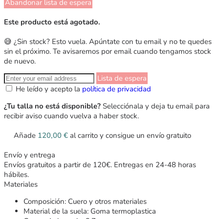
Abandonar lista de espera
Este producto está agotado.
😅 ¿Sin stock? Esto vuela. Apúntate con tu email y no te quedes
sin el próximo. Te avisaremos por email cuando tengamos stock
de nuevo.
Lista de espera
He leído y acepto la
política de privacidad
¿Tu talla no está disponible?
Selecciónala y deja tu email para
recibir aviso cuando vuelva a haber stock.
Añade
120,00
€
al carrito y consigue un envío gratuito
Envío y entrega
Envíos gratuitos a partir de 120€. Entregas en 24-48 horas
hábiles.
Materiales
Composición: Cuero y otros materiales
Material de la suela: Goma termoplastica