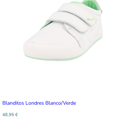
Blanditos Londres Blanco/Verde
48,95
€