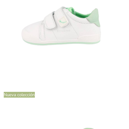
Nueva colección