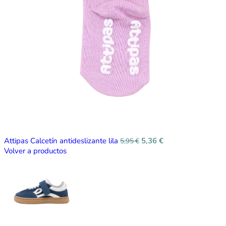
Attipas Calcetín antideslizante lila
5,36
€
5,95
€
Volver a productos