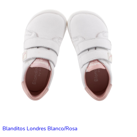
Blanditos Londres Blanco/Rosa