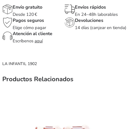
Envío gratuito
Envíos rápidos
Desde 120 €
En 24–48h laborables
Pagos seguros
Devoluciones
Elige cómo pagar
14 días (canjear en tienda)
Atención al cliente
Escríbenos
aquí
LA INFANTIL 1902
Productos Relacionados