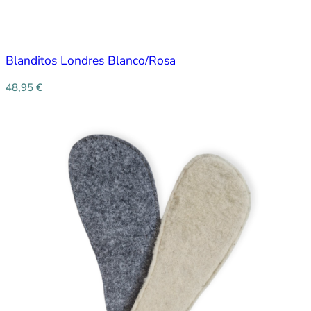
Blanditos Londres Blanco/Rosa
48,95
€