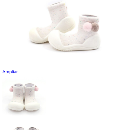
Ampliar