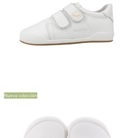
Nueva colección