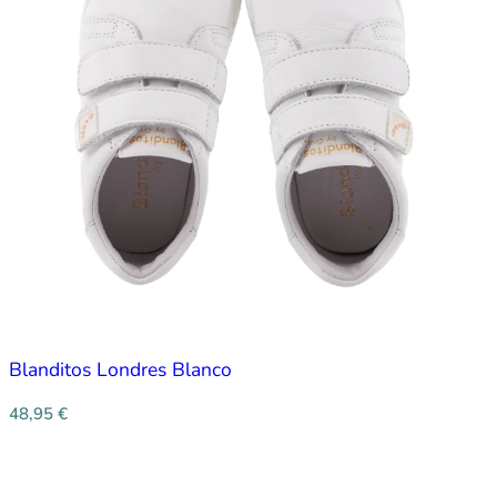
Blanditos Londres Blanco
48,95
€