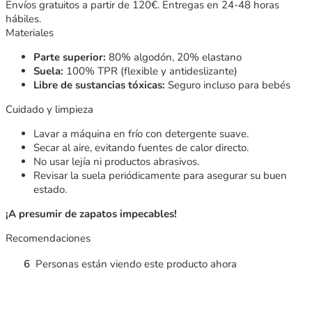
Envíos gratuitos a partir de 120€. Entregas en 24-48 horas
hábiles.
Materiales
Parte superior:
80% algodón, 20% elastano
Suela:
100% TPR (flexible y antideslizante)
Libre de sustancias tóxicas:
Seguro incluso para bebés
Cuidado y limpieza
Lavar a máquina en frío con detergente suave.
Secar al aire, evitando fuentes de calor directo.
No usar lejía ni productos abrasivos.
Revisar la suela periódicamente para asegurar su buen
estado.
¡A presumir de zapatos impecables!
Recomendaciones
6
Personas están viendo este producto ahora