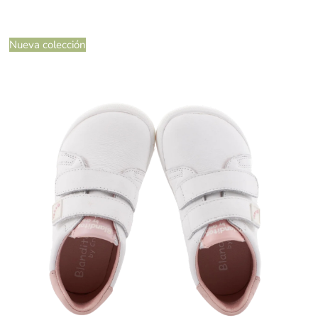
Nueva colección