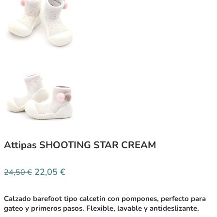
Attipas SHOOTING STAR CREAM
22,05
€
24,50
€
Calzado barefoot tipo calcetín con pompones, perfecto para
gateo y primeros pasos. Flexible, lavable y antideslizante.