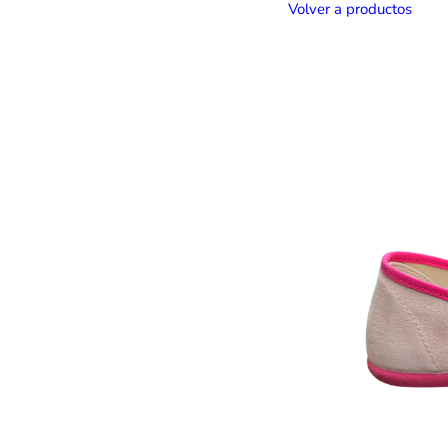
Volver a productos