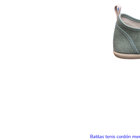
Batilas tenis cordón m