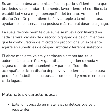
Su amplia puntera anatómica ofrece espacio suficiente para que
los dedos se expandan libremente, favoreciendo el equilibrio, la
estabilidad y una mejor percepción del terreno. Además, el
diseño Zero Drop mantiene talón y antepié a la misma altura,
ayudando a conservar una postura más natural durante el juego.
La suela flexible permite que el pie se mueva con libertad en
cada carrera, cambio de dirección o golpeo de balón, mientras
que la configuración de microtacos proporciona un excelente
agarre en superficies de césped artificial y terrenos sintéticos.
El cierre mediante velcro y cordones elásticos facilita la
autonomía de los niños y garantiza una sujeción cómoda y
segura durante entrenamientos y partidos. Todo ello
acompañado de un diseño deportivo y moderno pensado para
pequeños futbolistas que buscan comodidad y rendimiento en
cada jugada.
Materiales y características
Exterior fabricado en materiales sintéticos ligeros y
resistentes.