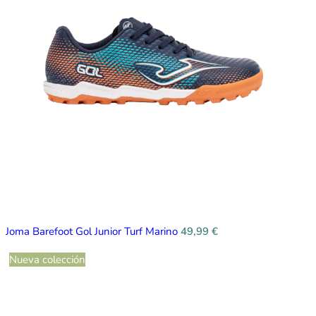
Joma Barefoot Gol Junior Turf Marino
49,99
€
Nueva colección