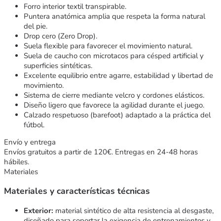
Forro interior textil transpirable.
Puntera anatómica amplia que respeta la forma natural
del pie.
Drop cero (Zero Drop).
Suela flexible para favorecer el movimiento natural.
Suela de caucho con microtacos para césped artificial y
superficies sintéticas.
Excelente equilibrio entre agarre, estabilidad y libertad de
movimiento.
Sistema de cierre mediante velcro y cordones elásticos.
Diseño ligero que favorece la agilidad durante el juego.
Calzado respetuoso (barefoot) adaptado a la práctica del
fútbol.
Envío y entrega
Envíos gratuitos a partir de 120€. Entregas en 24-48 horas
hábiles.
Materiales
Materiales y características técnicas
Exterior:
material sintético de alta resistencia al desgaste,
diseñado para soportar la exigencia de entrenamientos y