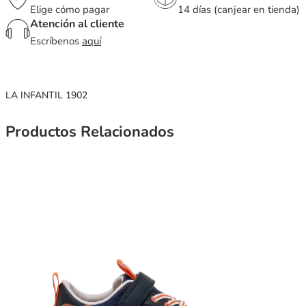
Elige cómo pagar
14 días (canjear en tienda)
Atención al cliente
Escríbenos
aquí
LA INFANTIL 1902
Productos Relacionados