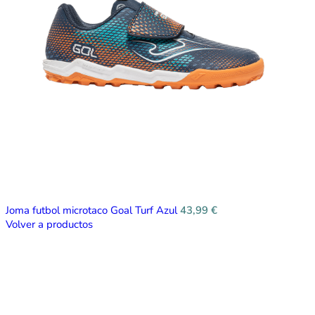
Joma futbol microtaco Goal Turf Azul
43,99
€
Volver a productos