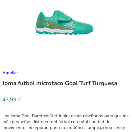
Ampliar
Joma futbol microtaco Goal Turf Turquesa
43,99
€
Las Joma Goal Barefoot Turf Junior están diseñadas para que los
más pequeños disfruten del fútbol con total libertad de
movimiento. Incorporan puntera anatómica amplia, drop cero y