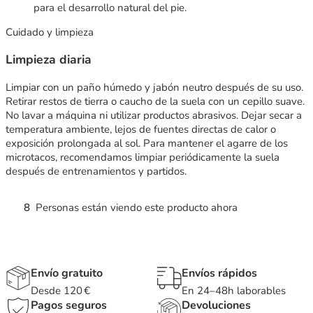
para el desarrollo natural del pie.
Cuidado y limpieza
Limpieza diaria
Limpiar con un paño húmedo y jabón neutro después de su uso.
Retirar restos de tierra o caucho de la suela con un cepillo suave.
No lavar a máquina ni utilizar productos abrasivos. Dejar secar a
temperatura ambiente, lejos de fuentes directas de calor o
exposición prolongada al sol. Para mantener el agarre de los
microtacos, recomendamos limpiar periódicamente la suela
después de entrenamientos y partidos.
8
Personas están viendo este producto ahora
Envío gratuito
Envíos rápidos
Desde 120 €
En 24–48h laborables
Pagos seguros
Devoluciones