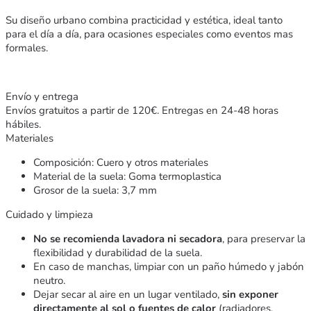
Su diseño urbano combina practicidad y estética, ideal tanto
para el día a día, para ocasiones especiales como eventos mas
formales.
Envío y entrega
Envíos gratuitos a partir de 120€. Entregas en 24-48 horas
hábiles.
Materiales
Composición: Cuero y otros materiales
Material de la suela: Goma termoplastica
Grosor de la suela: 3,7 mm
Cuidado y limpieza
No se recomienda lavadora ni secadora
, para preservar la
flexibilidad y durabilidad de la suela.
En caso de manchas, limpiar con un paño húmedo y jabón
neutro.
Dejar secar al aire en un lugar ventilado,
sin exponer
directamente al sol o fuentes de calor
(radiadores,