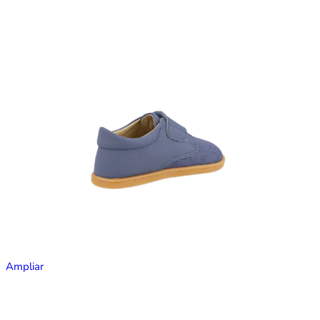
Ampliar