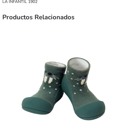
LA INFANTIL 1902
Productos Relacionados