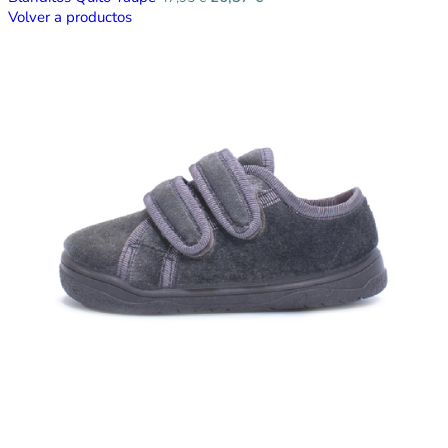
Volver a productos