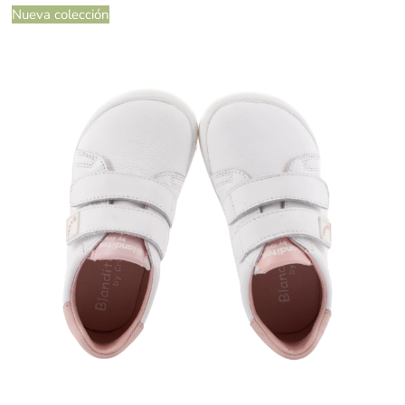
Nueva colección