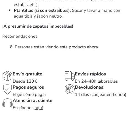
estufas, etc.).
Plantillas (si son extraíbles):
Sacar y lavar a mano con
agua tibia y jabón neutro.
¡A presumir de zapatos impecables!
Recomendaciones
6
Personas están viendo este producto ahora
Envío gratuito
Envíos rápidos
Desde 120 €
En 24–48h laborables
Pagos seguros
Devoluciones
Elige cómo pagar
14 días (canjear en tienda)
Atención al cliente
Escríbenos
aquí