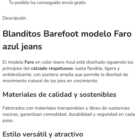
Tu pedido ha conseguido envío gratis
Descripción
Blanditos Barefoot modelo Faro
azul jeans
El modelo
Faro
en color Jeans Azul está diseñado siguiendo los
principios del
calzado respetuoso
: suela flexible, ligera y
antideslizante, con puntera amplia que permite la libertad de
movimiento natural de los pies en crecimiento.
Materiales de calidad y sostenibles
Fabricados con materiales transpirables y libres de sustancias
nocivas, garantizan comodidad, durabilidad y seguridad en cada
paso.
Estilo versátil y atractivo