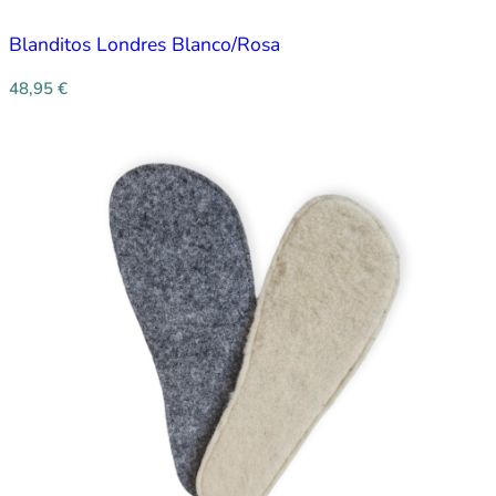
Blanditos Londres Blanco/Rosa
48,95
€