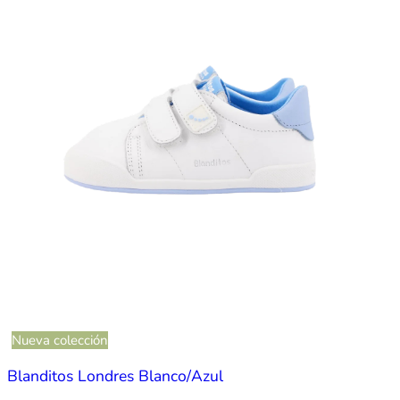
Nueva colección
Blanditos Londres Blanco/Azul