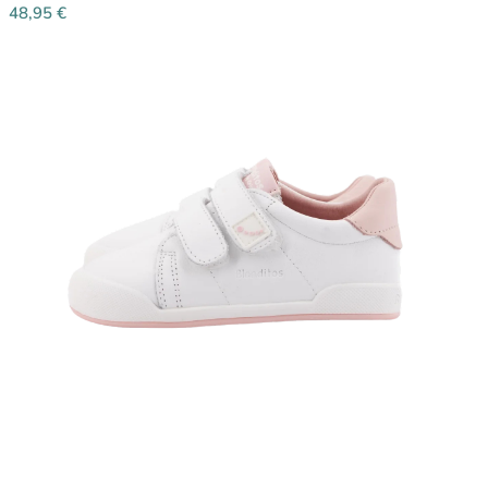
48,95
€