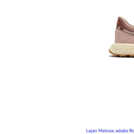
Lejan Melrose adulto R