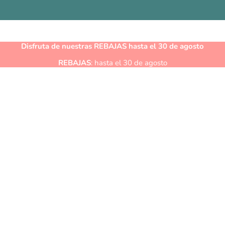
Disfruta de nuestras
REBAJAS
hasta el 30 de agosto
REBAJAS
: hasta el 30 de agosto