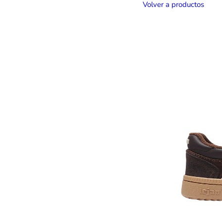
Volver a productos