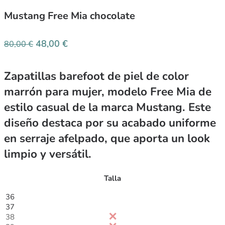
Mustang Free Mia chocolate
48,00
€
80,00
€
Zapatillas barefoot de piel de color
marrón para mujer, modelo Free Mia de
estilo casual de la marca Mustang. Este
diseño destaca por su acabado uniforme
en serraje afelpado, que aporta un look
limpio y versátil.
Talla
36
37
38