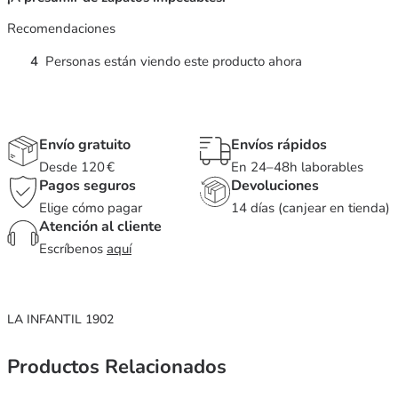
Recomendaciones
4
Personas están viendo este producto ahora
Envío gratuito
Envíos rápidos
Desde 120 €
En 24–48h laborables
Pagos seguros
Devoluciones
Elige cómo pagar
14 días (canjear en tienda)
Atención al cliente
Escríbenos
aquí
LA INFANTIL 1902
Productos Relacionados