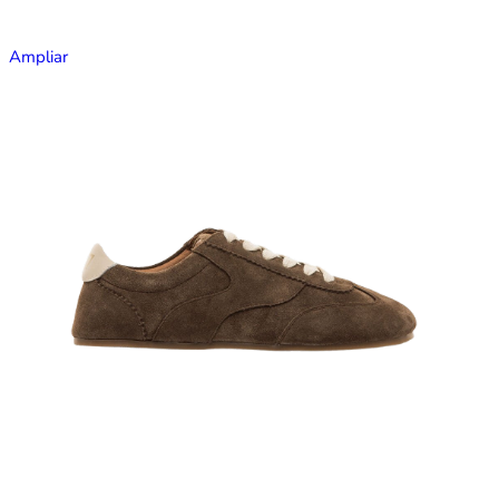
Ampliar