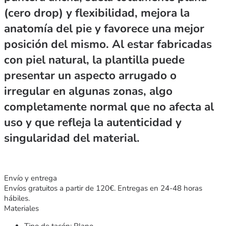
(cero drop) y flexibilidad, mejora la
anatomía del pie y favorece una mejor
posición del mismo. Al estar fabricadas
con piel natural, la plantilla puede
presentar un aspecto arrugado o
irregular en algunas zonas, algo
completamente normal que no afecta al
uso y que refleja la autenticidad y
singularidad del material.
Envío y entrega
Envíos gratuitos a partir de 120€. Entregas en 24-48 horas
hábiles.
Materiales
Tipo de tacón: Plano