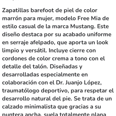
Zapatillas barefoot de piel de color
marrón para mujer, modelo Free Mia de
estilo casual de la marca Mustang. Este
diseño destaca por su acabado uniforme
en serraje afelpado, que aporta un look
limpio y versátil. Incluye cierre con
cordones de color crema a tono con el
detalle del talón. Diseñadas y
desarrolladas especialmente en
colaboración con el Dr. Juanjo López,
traumatólogo deportivo, para respetar el
desarrollo natural del pie. Se trata de un
calzado minimalista que gracias a su
puntera ancha, suela totalmente plana