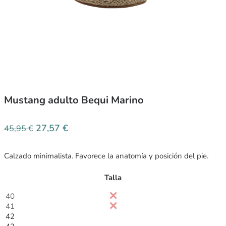
Mustang adulto Bequi Marino
27,57
€
45,95
€
Calzado minimalista. Favorece la anatomía y posición del pie.
Talla
40
41
42