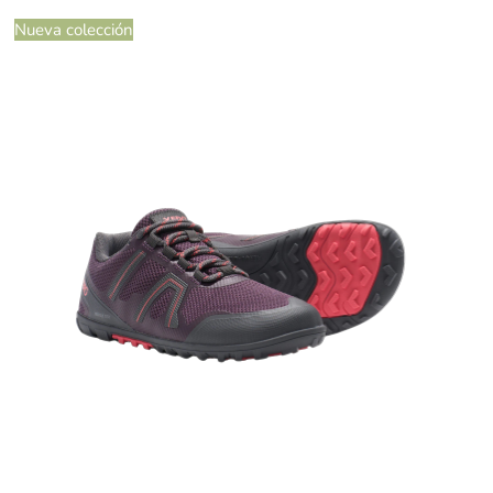
Nueva colección