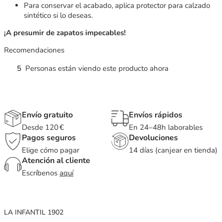
Para conservar el acabado, aplica protector para calzado
sintético si lo deseas.
¡A presumir de zapatos impecables!
Recomendaciones
5
Personas están viendo este producto ahora
Envío gratuito
Envíos rápidos
Desde 120 €
En 24–48h laborables
Pagos seguros
Devoluciones
Elige cómo pagar
14 días (canjear en tienda)
Atención al cliente
Escríbenos
aquí
LA INFANTIL 1902