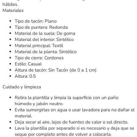
hábiles.
Materiales
Tipo de tacón: Plano
Tipo de puntera: Redonda
Material de la suela: De goma
Material del interior: Sintético
Material principal: Textil
Material de la planta: Sintético
Tipo de cierre: Cordones
Estilo: Casual
Altura de tacón: Sin Tacón (de 0 a 1 cm)
Altura: 0.5
Cuidado y limpieza
Retira la plantilla y limpia la superficie con un paño
húmedo y jabón neutro.
Evita sumergirlas en agua o usar lavadora para no dañar el
material.
Deja secar al aire, lejos de fuentes de calor o sol directo.
Lava la plantilla por separado si es necesario y deja que se
seque por completo antes de volver a colocarla.