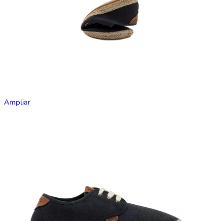
Ampliar