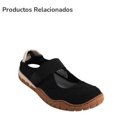
Productos Relacionados