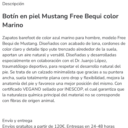
Descripción
Botín en piel Mustang Free Bequi color
Marino
Zapatos barefoot de color azul marino para hombre, modelo Free
Bequi de Mustang. Diseñados con acabado de lona, cordones de
color claro y detalle tipo yute trenzado alrededor de la suela,
aportan un aire natural y versátil. Diseñadas y desarrolladas
especialmente en colaboración con el Dr. Juanjo López,
traumatólogo deportivo, para respetar el desarrollo natural del
pie. Se trata de un calzado minimalista que gracias a su puntera
ancha, suela totalmente plana cero drop y flexibilidad, mejora la
anatomía del pie y favorece una mejor posición del mismo. Con
certificado VEGANO sellado por INESCOP, el cual garantiza que
la naturaleza química principal del material no se corresponde
con fibras de origen animal.
Envío y entrega
Envíos gratuitos a partir de 120€. Entregas en 24-48 horas