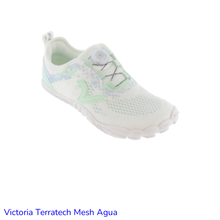
Victoria Terratech Mesh Agua