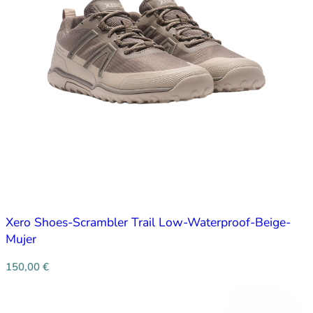
Xero Shoes-Scrambler Trail Low-Waterproof-Beige-
Mujer
150,00
€