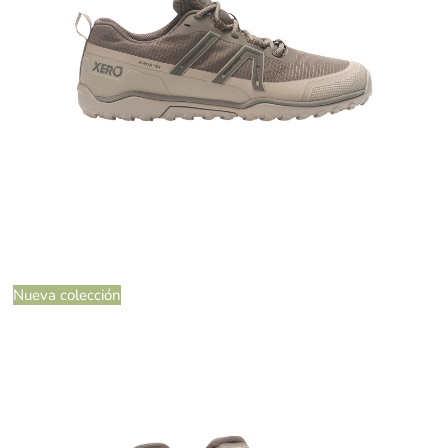
Nueva colección