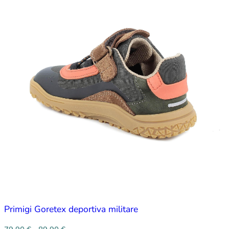
Primigi Goretex deportiva militare