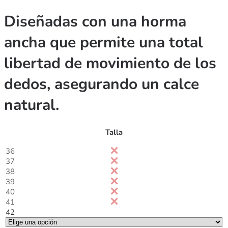
Diseñadas con una horma
ancha que permite una total
libertad de movimiento de los
dedos, asegurando un calce
natural.
Talla
36
37
38
39
40
41
42