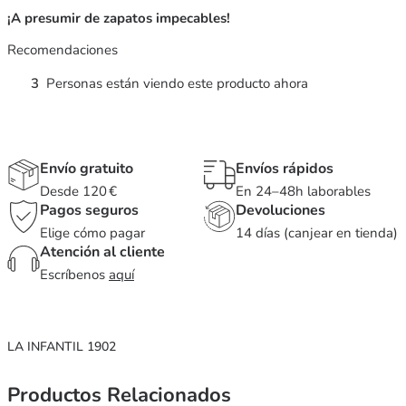
¡A presumir de zapatos impecables!
Recomendaciones
3
Personas están viendo este producto ahora
Envío gratuito
Envíos rápidos
Desde 120 €
En 24–48h laborables
Pagos seguros
Devoluciones
Elige cómo pagar
14 días (canjear en tienda)
Atención al cliente
Escríbenos
aquí
LA INFANTIL 1902
Productos Relacionados