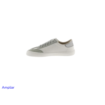
Ampliar