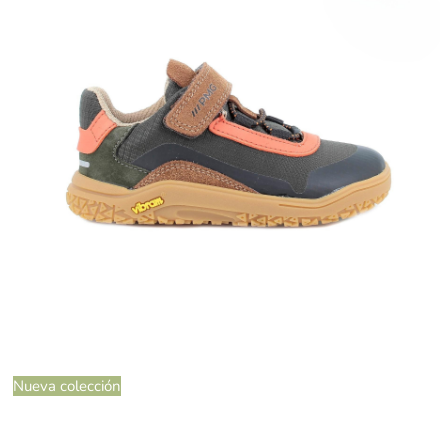
Nueva colección