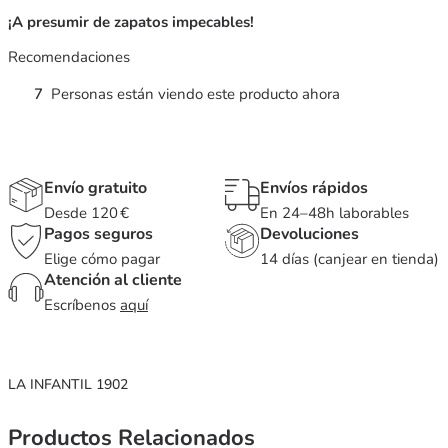
¡A presumir de zapatos impecables!
Recomendaciones
7
Personas están viendo este producto ahora
Envío gratuito
Envíos rápidos
Desde 120 €
En 24–48h laborables
Pagos seguros
Devoluciones
Elige cómo pagar
14 días (canjear en tienda)
Atención al cliente
Escríbenos
aquí
LA INFANTIL 1902
Productos Relacionados