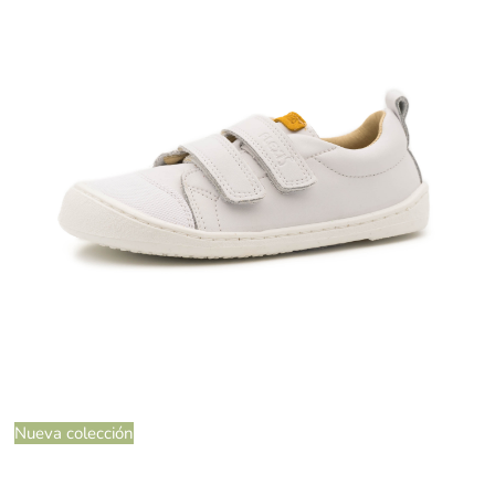
Nueva colección