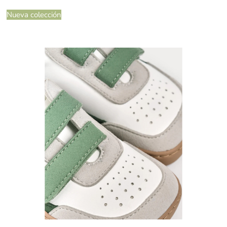
Nueva colección