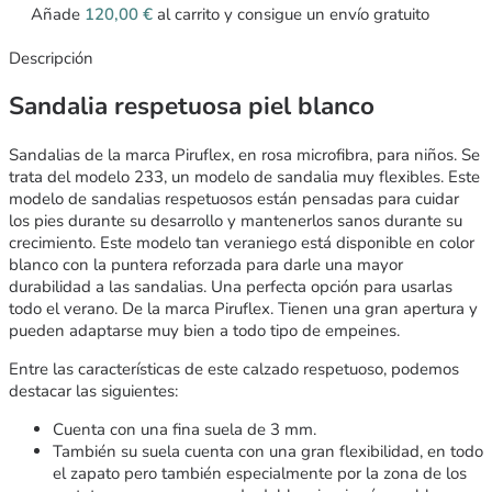
Añade
120,00
€
al carrito y consigue un envío gratuito
Descripción
Sandalia respetuosa piel blanco
Sandalias de la marca Piruflex, en rosa microfibra, para niños. Se
trata del modelo 233, un modelo de sandalia muy flexibles. Este
modelo de sandalias respetuosos están pensadas para cuidar
los pies durante su desarrollo y mantenerlos sanos durante su
crecimiento. Este modelo tan veraniego está disponible en color
blanco con la puntera reforzada para darle una mayor
durabilidad a las sandalias. Una perfecta opción para usarlas
todo el verano. De la marca Piruflex. Tienen una gran apertura y
pueden adaptarse muy bien a todo tipo de empeines.
Entre las características de este calzado respetuoso, podemos
destacar las siguientes:
Cuenta con una fina suela de 3 mm.
También su suela cuenta con una gran flexibilidad, en todo
el zapato pero también especialmente por la zona de los