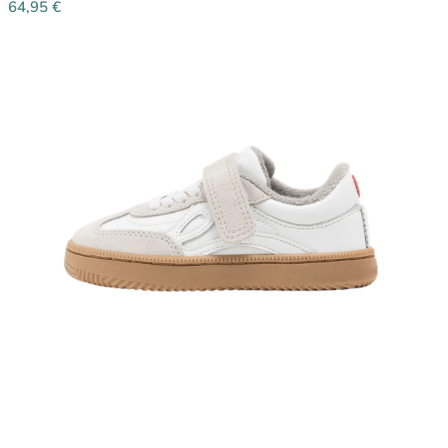
64,95
€