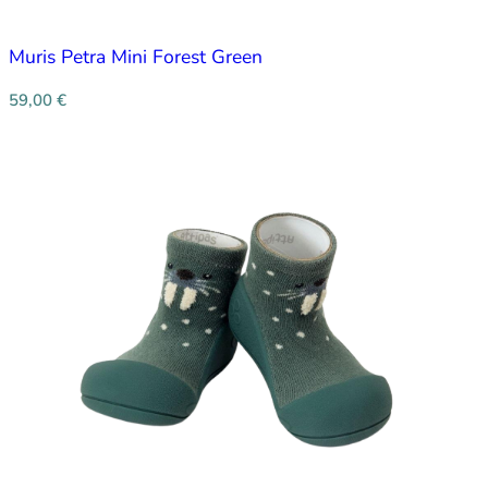
Muris Petra Mini Forest Green
59,00
€