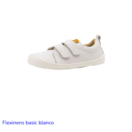
Flexinens basic blanco