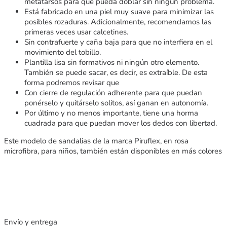
metatarsos para que pueda doblar sin ningún problema.
Está fabricado en una piel muy suave para minimizar las
posibles rozaduras. Adicionalmente, recomendamos las
primeras veces usar calcetines.
Sin contrafuerte y caña baja para que no interfiera en el
movimiento del tobillo.
Plantilla lisa sin formativos ni ningún otro elemento.
También se puede sacar, es decir, es extraíble. De esta
forma podremos revisar que
Con cierre de regulación adherente para que puedan
ponérselo y quitárselo solitos, así ganan en autonomía.
Por último y no menos importante, tiene una horma
cuadrada para que puedan mover los dedos con libertad.
Este modelo de sandalias de la marca Piruflex, en rosa
microfibra, para niños, también están disponibles en más colores
Envío y entrega