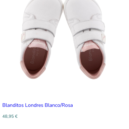
Blanditos Londres Blanco/Rosa
48,95
€