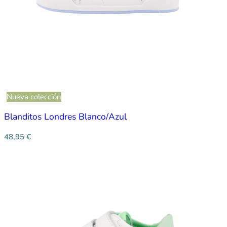
Nueva colección
Blanditos Londres Blanco/Azul
48,95
€