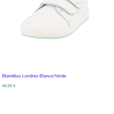
Blanditos Londres Blanco/Verde
48,95
€