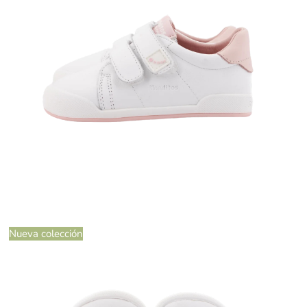
Nueva colección