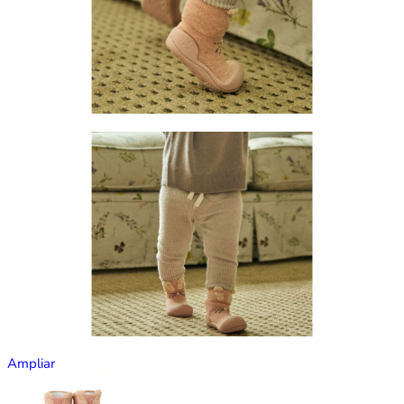
Ampliar