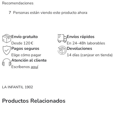
Recomendaciones
7
Personas están viendo este producto ahora
Envío gratuito
Envíos rápidos
Desde 120 €
En 24–48h laborables
Pagos seguros
Devoluciones
Elige cómo pagar
14 días (canjear en tienda)
Atención al cliente
Escríbenos
aquí
LA INFANTIL 1902
Productos Relacionados