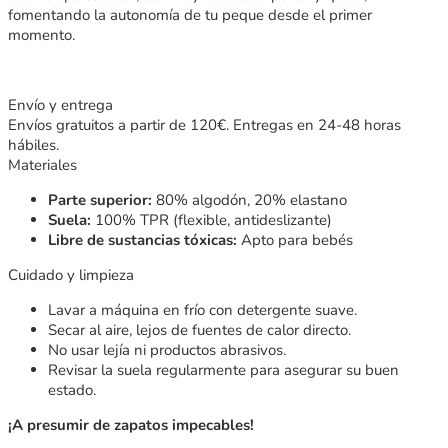
fomentando la autonomía de tu peque desde el primer
momento.
Envío y entrega
Envíos gratuitos a partir de 120€. Entregas en 24-48 horas
hábiles.
Materiales
Parte superior:
80% algodón, 20% elastano
Suela:
100% TPR (flexible, antideslizante)
Libre de sustancias tóxicas:
Apto para bebés
Cuidado y limpieza
Lavar a máquina en frío con detergente suave.
Secar al aire, lejos de fuentes de calor directo.
No usar lejía ni productos abrasivos.
Revisar la suela regularmente para asegurar su buen
estado.
¡A presumir de zapatos impecables!