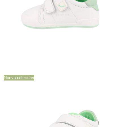
Nueva colección