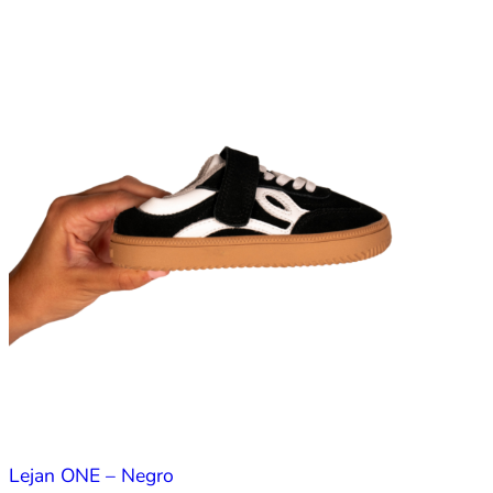
Lejan ONE – Negro