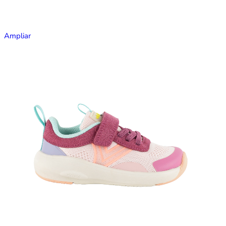
Ampliar