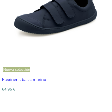
Nueva colección
Flexinens basic marino
64,95
€