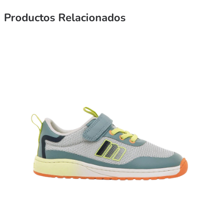
Productos Relacionados