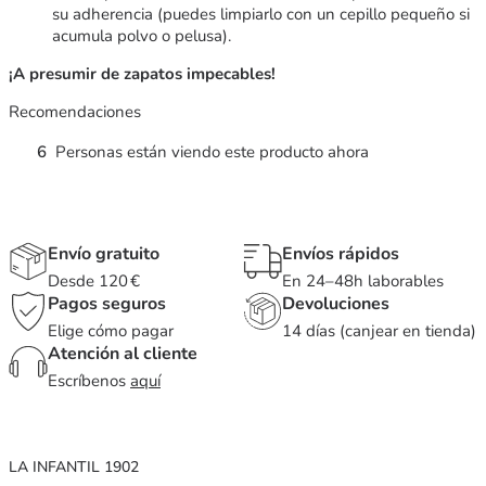
su adherencia (puedes limpiarlo con un cepillo pequeño si
acumula polvo o pelusa).
¡A presumir de zapatos impecables!
Recomendaciones
6
Personas están viendo este producto ahora
Envío gratuito
Envíos rápidos
Desde 120 €
En 24–48h laborables
Pagos seguros
Devoluciones
Elige cómo pagar
14 días (canjear en tienda)
Atención al cliente
Escríbenos
aquí
LA INFANTIL 1902