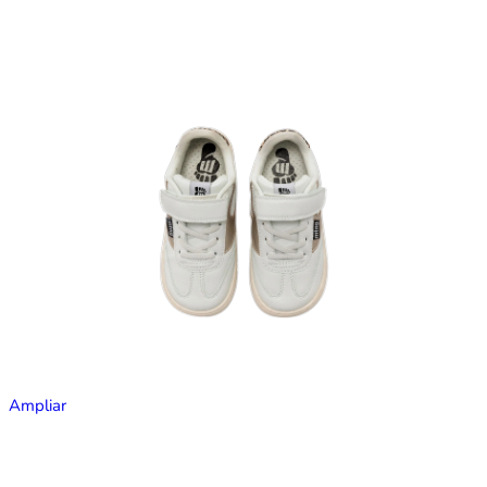
Ampliar