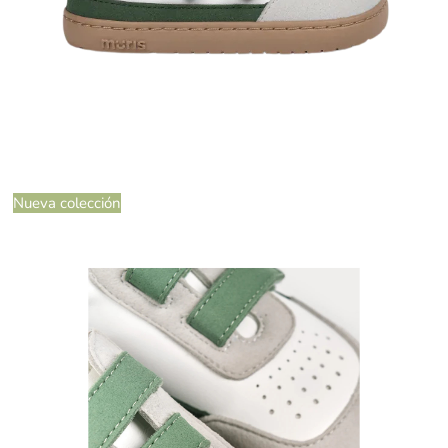
Nueva colección