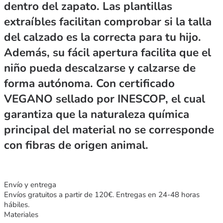
dentro del zapato. Las plantillas
extraíbles facilitan comprobar si la talla
del calzado es la correcta para tu hijo.
Además, su fácil apertura facilita que el
niño pueda descalzarse y calzarse de
forma autónoma. Con certificado
VEGANO sellado por INESCOP, el cual
garantiza que la naturaleza química
principal del material no se corresponde
con fibras de origen animal.
Envío y entrega
Envíos gratuitos a partir de 120€. Entregas en 24-48 horas
hábiles.
Materiales