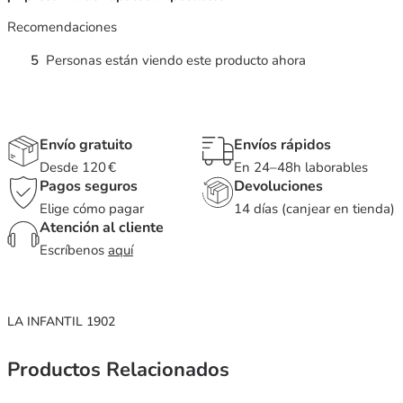
Recomendaciones
5
Personas están viendo este producto ahora
Envío gratuito
Envíos rápidos
Desde 120 €
En 24–48h laborables
Pagos seguros
Devoluciones
Elige cómo pagar
14 días (canjear en tienda)
Atención al cliente
Escríbenos
aquí
LA INFANTIL 1902
Productos Relacionados