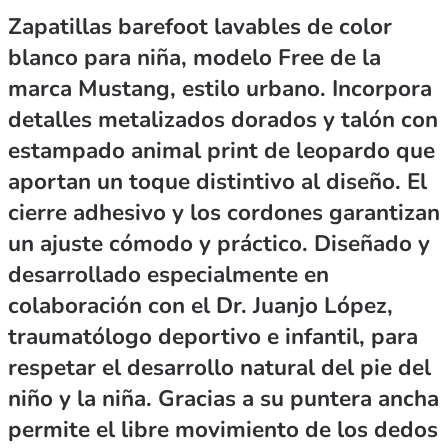
Zapatillas barefoot lavables de color
blanco para niña, modelo Free de la
marca Mustang, estilo urbano. Incorpora
detalles metalizados dorados y talón con
estampado animal print de leopardo que
aportan un toque distintivo al diseño. El
cierre adhesivo y los cordones garantizan
un ajuste cómodo y práctico. Diseñado y
desarrollado especialmente en
colaboración con el Dr. Juanjo López,
traumatólogo deportivo e infantil, para
respetar el desarrollo natural del pie del
niño y la niña. Gracias a su puntera ancha
permite el libre movimiento de los dedos