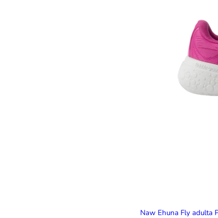
Naw Ehuna Fly adulta 