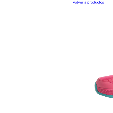
Volver a productos