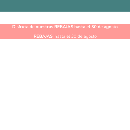
Disfruta de nuestras
REBAJAS
hasta el 30 de agosto
REBAJAS
: hasta el 30 de agosto