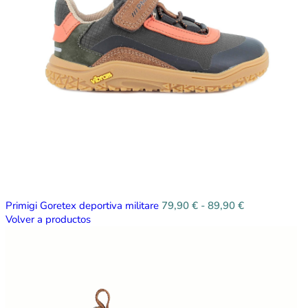
Primigi Goretex deportiva militare
79,90
€
-
89,90
€
Volver a productos