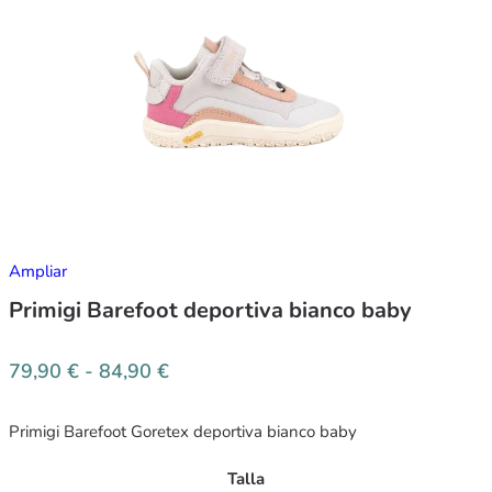
Ampliar
Primigi Barefoot deportiva bianco baby
79,90
€
-
84,90
€
Primigi Barefoot Goretex deportiva bianco baby
Talla