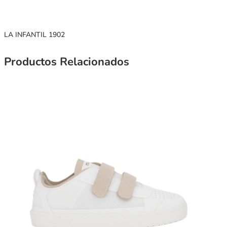
LA INFANTIL 1902
Productos Relacionados