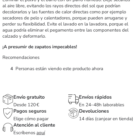
al aire libre, evitando los rayos directos del sol que podrían
decolorarlos y las fuentes de calor directas como por ejemplo
secadores de pelo y calentadores, porque pueden arrugarse y
perder su flexibilidad. Evite el lavado en la lavadora, porque el
agua podría eliminar el pegamento entre las componentes del
calzado y deformarlo.
¡A presumir de zapatos impecables!
Recomendaciones
4
Personas están viendo este producto ahora
Envío gratuito
Envíos rápidos
Desde 120 €
En 24–48h laborables
Pagos seguros
Devoluciones
Elige cómo pagar
14 días (canjear en tienda)
Atención al cliente
Escríbenos
aquí