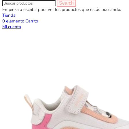
Search
Empieza a escribir para ver los productos que estás buscando.
Tienda
0
elemento
Carrito
Mi cuenta