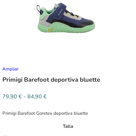
Ampliar
Primigi Barefoot deportiva bluette
79,90
€
-
84,90
€
Primigi Barefoot Goretex deportiva bluette
Talla