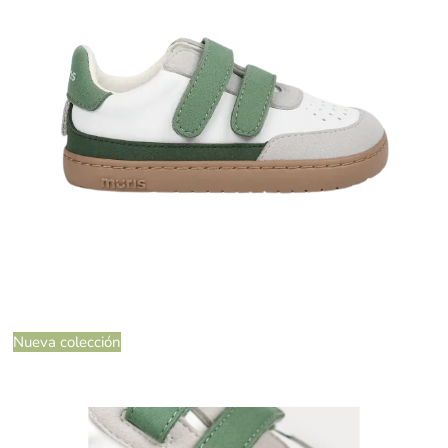
Nueva colección