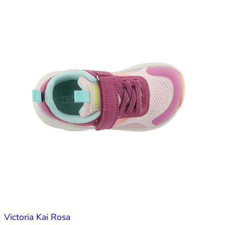
Victoria Kai Rosa