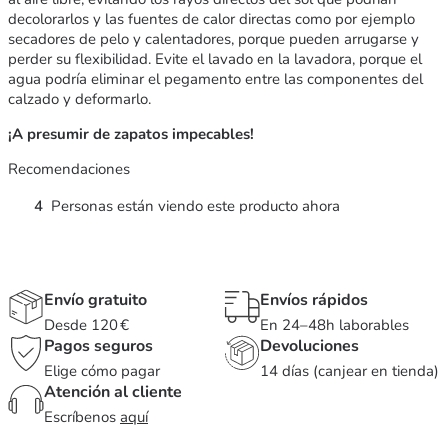
decolorarlos y las fuentes de calor directas como por ejemplo
secadores de pelo y calentadores, porque pueden arrugarse y
perder su flexibilidad. Evite el lavado en la lavadora, porque el
agua podría eliminar el pegamento entre las componentes del
calzado y deformarlo.
¡A presumir de zapatos impecables!
Recomendaciones
4
Personas están viendo este producto ahora
Envío gratuito
Envíos rápidos
Desde 120 €
En 24–48h laborables
Pagos seguros
Devoluciones
Elige cómo pagar
14 días (canjear en tienda)
Atención al cliente
Escríbenos
aquí