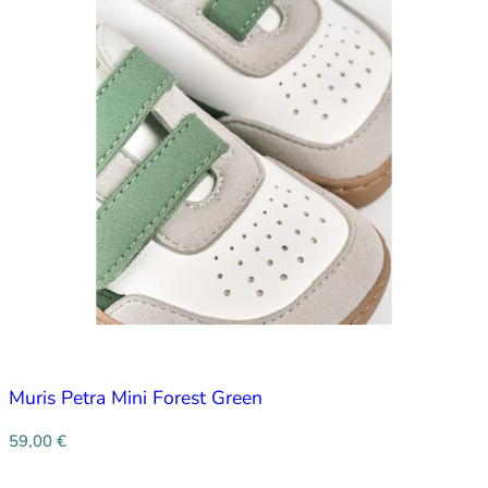
Muris Petra Mini Forest Green
59,00
€