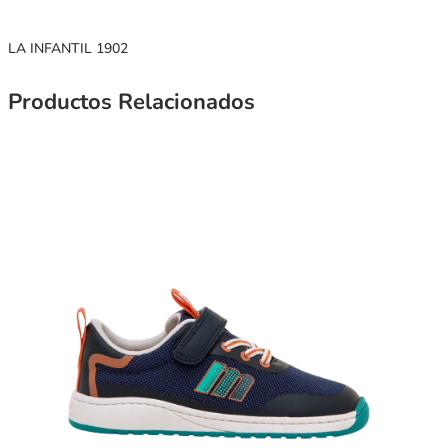
LA INFANTIL 1902
Productos Relacionados