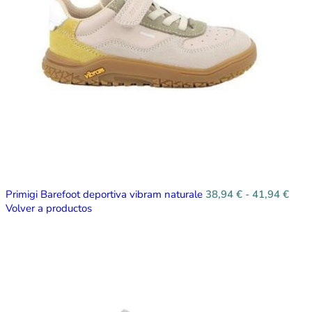
Primigi Barefoot deportiva vibram naturale
38,94
€
-
41,94
€
Volver a productos