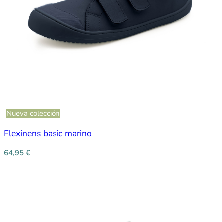
Nueva colección
Flexinens basic marino
64,95
€