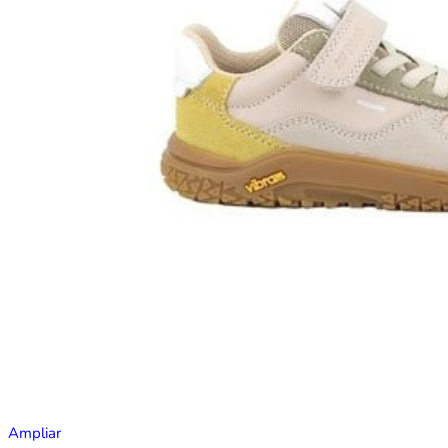
Ampliar