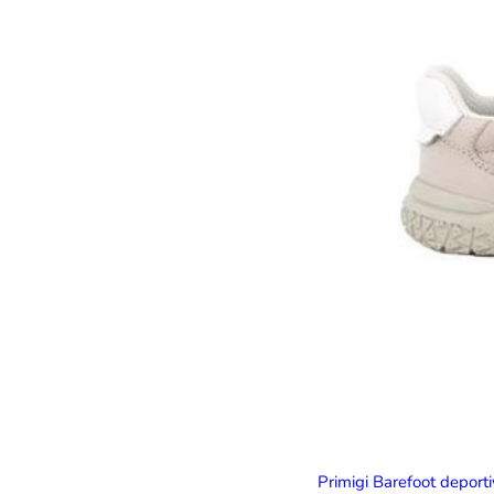
Primigi Barefoot deport