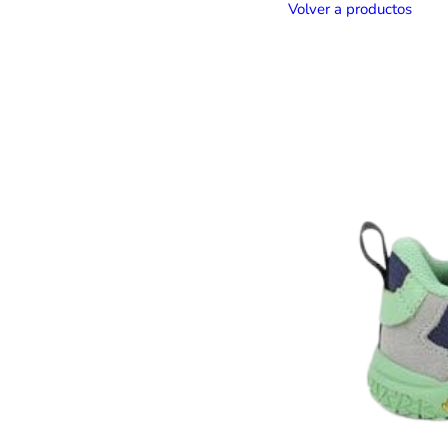
Volver a productos