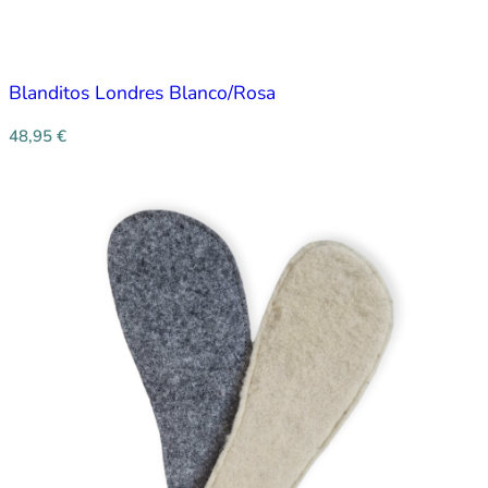
Blanditos Londres Blanco/Rosa
48,95
€