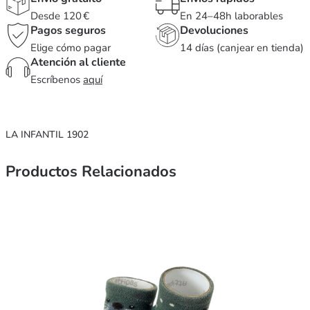
Desde 120 €
En 24–48h laborables
Pagos seguros
Devoluciones
Elige cómo pagar
14 días (canjear en tienda)
Atención al cliente
Escríbenos
aquí
LA INFANTIL 1902
Productos Relacionados