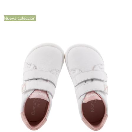
Nueva colección