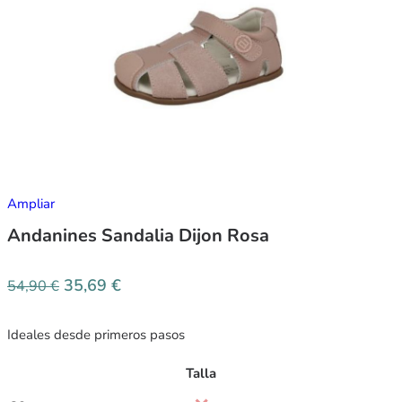
Ampliar
Andanines Sandalia Dijon Rosa
35,69
€
54,90
€
Ideales desde primeros pasos
Talla