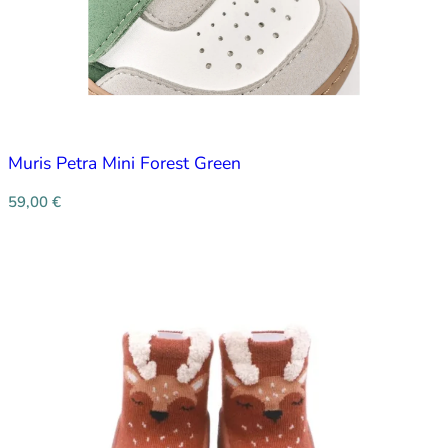
Muris Petra Mini Forest Green
59,00
€