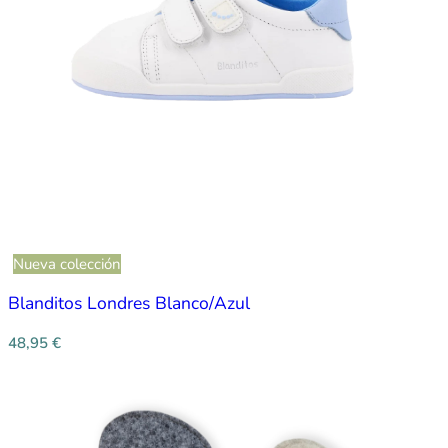
Nueva colección
Blanditos Londres Blanco/Azul
48,95
€