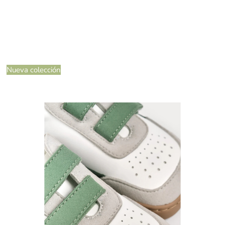
Nueva colección