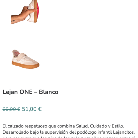
Lejan ONE – Blanco
51,00
€
60,00
€
El calzado respetuoso que combina Salud, Cuidado y Estilo.
Desarrollado bajo la supervisión del podólogo infantil Lejancitos,