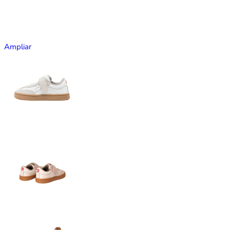
Ampliar