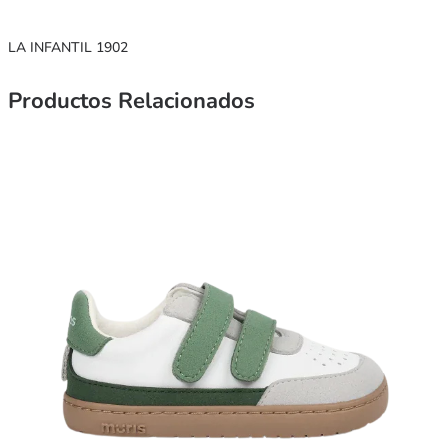
LA INFANTIL 1902
Productos Relacionados