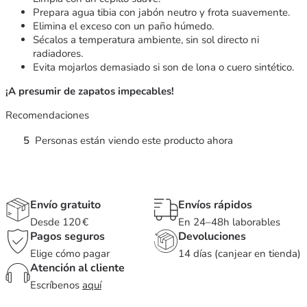
Prepara agua tibia con jabón neutro y frota suavemente.
Elimina el exceso con un paño húmedo.
Sécalos a temperatura ambiente, sin sol directo ni
radiadores.
Evita mojarlos demasiado si son de lona o cuero sintético.
¡A presumir de zapatos impecables!
Recomendaciones
5
Personas están viendo este producto ahora
Envío gratuito
Envíos rápidos
Desde 120 €
En 24–48h laborables
Pagos seguros
Devoluciones
Elige cómo pagar
14 días (canjear en tienda)
Atención al cliente
Escríbenos
aquí