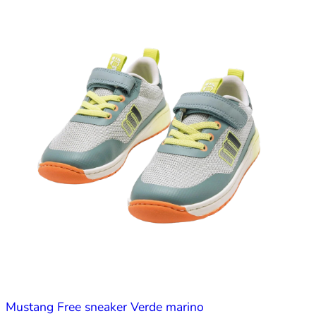
Mustang Free sneaker Verde marino