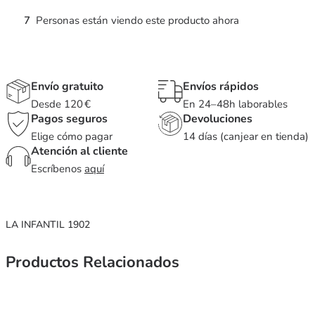
7
Personas están viendo este producto ahora
Envío gratuito
Envíos rápidos
Desde 120 €
En 24–48h laborables
Pagos seguros
Devoluciones
Elige cómo pagar
14 días (canjear en tienda)
Atención al cliente
Escríbenos
aquí
LA INFANTIL 1902
Productos Relacionados