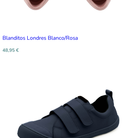
Blanditos Londres Blanco/Rosa
48,95
€