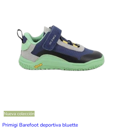
Nueva colección
Primigi Barefoot deportiva bluette