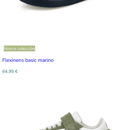
Nueva colección
Flexinens basic marino
64,95
€