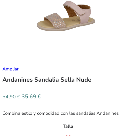
Ampliar
Andanines Sandalia Sella Nude
35,69
€
54,90
€
Combina estilo y comodidad con las sandalias Andanines
Talla