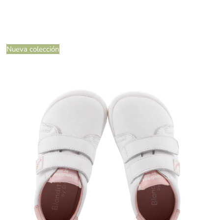
Nueva colección