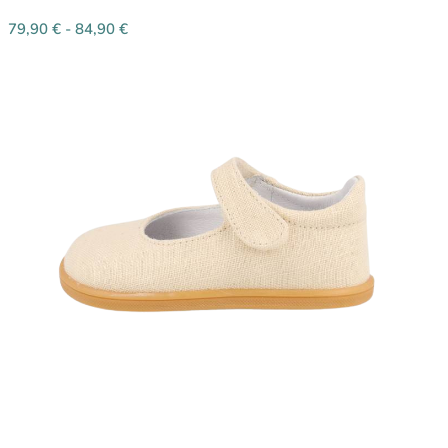
79,90
€
-
84,90
€