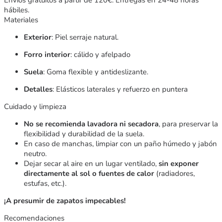
hábiles.
Materiales
Exterior
: Piel serraje natural.
Forro interior
: cálido y afelpado
Suela
: Goma flexible y antideslizante.
Detalles
: Elásticos laterales y refuerzo en puntera
Cuidado y limpieza
No se recomienda lavadora ni secadora
, para preservar la
flexibilidad y durabilidad de la suela.
En caso de manchas, limpiar con un paño húmedo y jabón
neutro.
Dejar secar al aire en un lugar ventilado,
sin exponer
directamente al sol o fuentes de calor
(radiadores,
estufas, etc.).
¡A presumir de zapatos impecables!
Recomendaciones