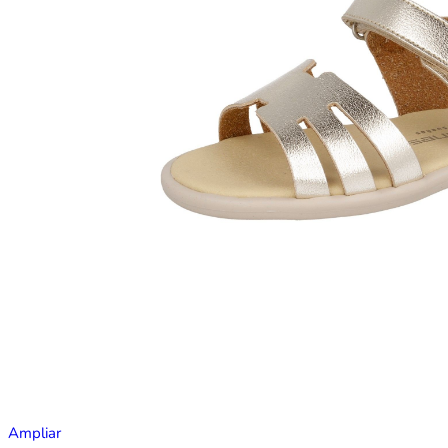
Ampliar