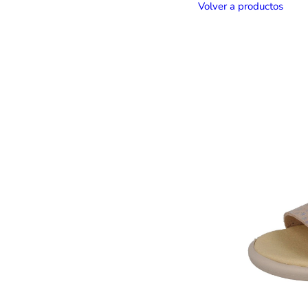
Volver a productos