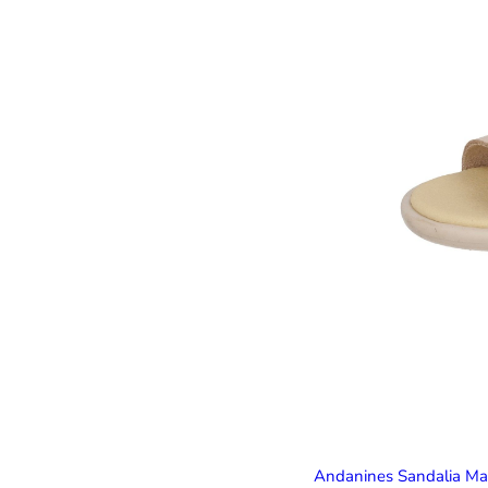
Andanines Sandalia Ma