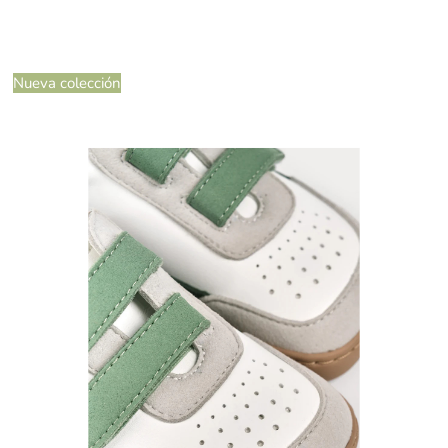
Nueva colección