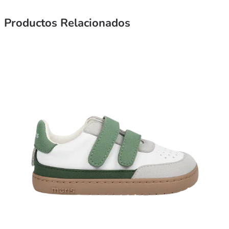
Productos Relacionados