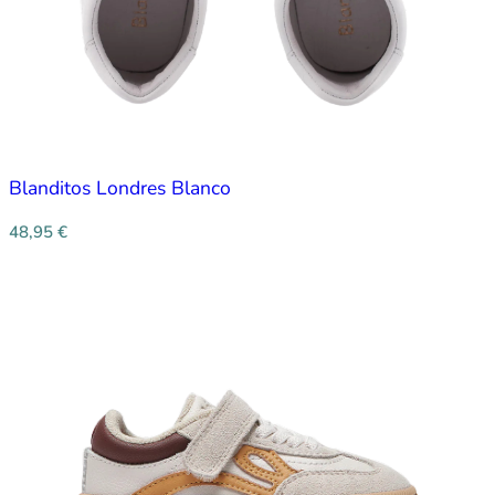
Blanditos Londres Blanco
48,95
€