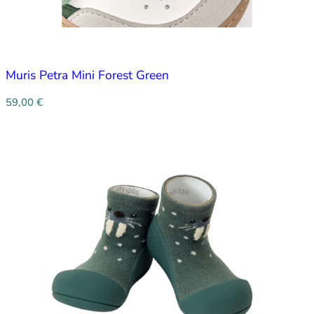
Muris Petra Mini Forest Green
59,00
€