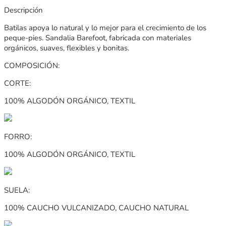
Descripción
Batilas apoya lo natural y lo mejor para el crecimiento de los
peque-pies. Sandalia Barefoot, fabricada con materiales
orgánicos, suaves, flexibles y bonitas.
COMPOSICIÓN:
CORTE:
100% ALGODÓN ORGÁNICO, TEXTIL
FORRO:
100% ALGODÓN ORGÁNICO, TEXTIL
SUELA:
100% CAUCHO VULCANIZADO, CAUCHO NATURAL