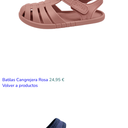
Batilas Cangrejera Rosa
24,95
€
Volver a productos