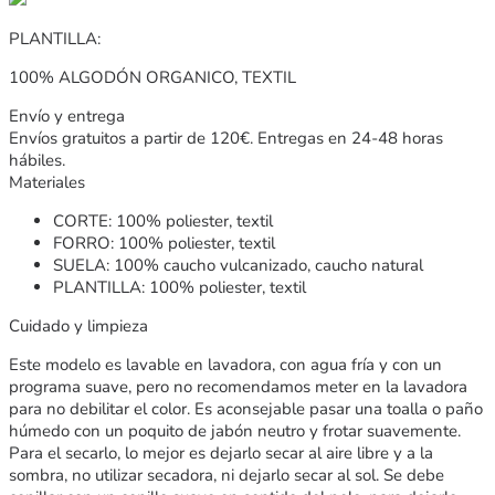
PLANTILLA:
100% ALGODÓN ORGANICO, TEXTIL
Envío y entrega
Envíos gratuitos a partir de 120€. Entregas en 24-48 horas
hábiles.
Materiales
CORTE: 100% poliester, textil
FORRO: 100% poliester, textil
SUELA: 100% caucho vulcanizado, caucho natural
PLANTILLA: 100% poliester, textil
Cuidado y limpieza
Este modelo es lavable en lavadora, con agua fría y con un
programa suave, pero no recomendamos meter en la lavadora
para no debilitar el color. Es aconsejable pasar una toalla o paño
húmedo con un poquito de jabón neutro y frotar suavemente.
Para el secarlo, lo mejor es dejarlo secar al aire libre y a la
sombra, no utilizar secadora, ni dejarlo secar al sol. Se debe