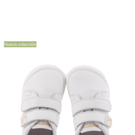
Nueva colección