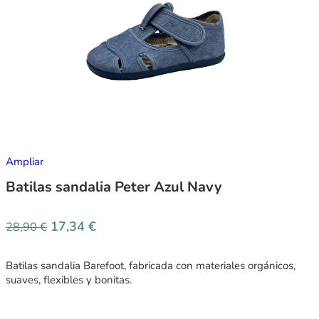
Ampliar
Batilas sandalia Peter Azul Navy
17,34
€
28,90
€
Batilas sandalia Barefoot, fabricada con materiales orgánicos,
suaves, flexibles y bonitas.