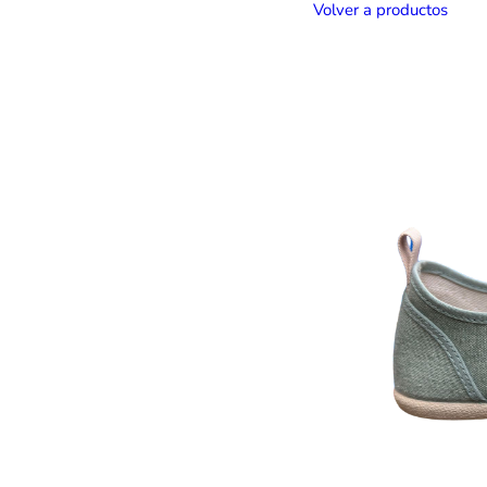
Volver a productos