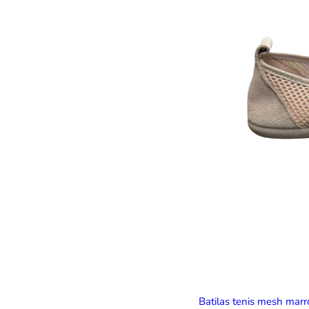
Batilas tenis mesh mar