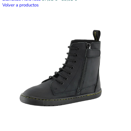
Volver a productos