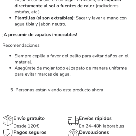
directamente al sol o fuentes de calor
(radiadores,
estufas, etc.).
Plantillas (si son extraíbles):
Sacar y lavar a mano con
agua tibia y jabón neutro.
¡A presumir de zapatos impecables!
Recomendaciones
Siempre cepilla a favor del pelito para evitar daños en el
material.
Asegúrate de mojar todo el zapato de manera uniforme
para evitar marcas de agua.
5
Personas están viendo este producto ahora
Envío gratuito
Envíos rápidos
Desde 120 €
En 24–48h laborables
Pagos seguros
Devoluciones