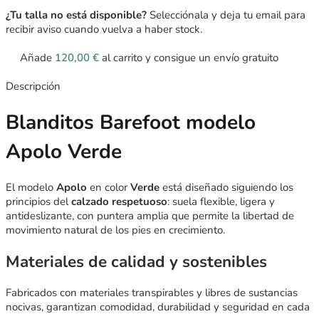
¿Tu talla no está disponible?
Selecciónala y deja tu email para
recibir aviso cuando vuelva a haber stock.
Añade
120,00
€
al carrito y consigue un envío gratuito
Descripción
Blanditos Barefoot modelo
Apolo Verde
El modelo
Apolo
en color
Verde
está diseñado siguiendo los
principios del
calzado respetuoso
: suela flexible, ligera y
antideslizante, con puntera amplia que permite la libertad de
movimiento natural de los pies en crecimiento.
Materiales de calidad y sostenibles
Fabricados con materiales transpirables y libres de sustancias
nocivas, garantizan comodidad, durabilidad y seguridad en cada