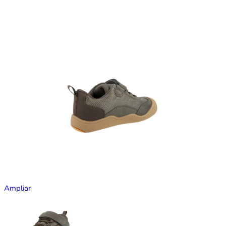
Ampliar