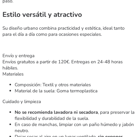
paso.
Estilo versátil y atractivo
Su diseño urbano combina practicidad y estética, ideal tanto
para el día a día como para ocasiones especiales.
Envío y entrega
Envíos gratuitos a partir de 120€. Entregas en 24-48 horas
hábiles.
Materiales
Composición: Textil y otros materiales
Material de la suela: Goma termoplastica
Cuidado y limpieza
No se recomienda lavadora ni secadora
, para preservar la
flexibilidad y durabilidad de la suela.
En caso de manchas, limpiar con un paño húmedo y jabón
neutro.
Dejar secar al aire en un lugar ventilado,
sin exponer