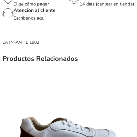
Elige cómo pagar
14 días (canjear en tienda)
Atención al cliente
Escríbenos
aquí
LA INFANTIL 1902
Productos Relacionados